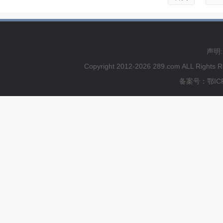
声明
Copyright 2012-2026 289.com ALL
备案号：鄂ICP