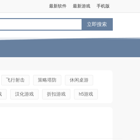
最新软件
最新游戏
手机版
立即搜索
飞行射击
策略塔防
休闲桌游
戏
汉化游戏
折扣游戏
h5游戏