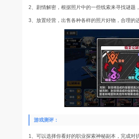
2、剧情解密，根据照片中的一些线索来寻找谜题
3、放置经营，出售各种各样的照片好物，合理的
游戏测评：
1、可以选择你看好的职业探索神秘副本，完成对抗