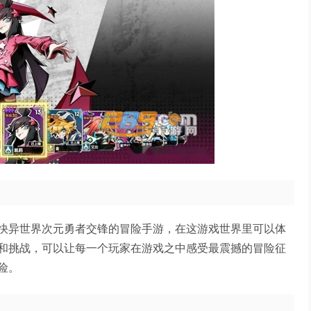
快异世界次元勇者交锋的冒险手游，在这游戏世界里可以体
和挑战，可以让每一个玩家在游戏之中感受最震撼的冒险征
险。