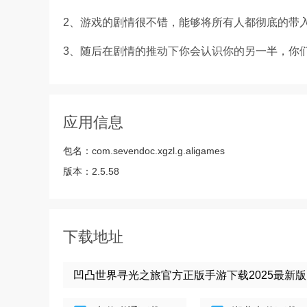
2、游戏的剧情很不错，能够将所有人都彻底的带入
3、随后在剧情的推动下你会认识你的另一半，你
应用信息
包名：
com.sevendoc.xgzl.g.aligames
版本：
2.5.58
下载地址
凹凸世界寻光之旅官方正版手游下载2025最新版 v