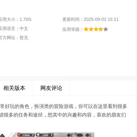
应用大小：1.70G
更新时间：2025-09-02 15:11
应用语言：中文
应用等级：
官方网址：暂无
相关版本
网友评论
非常好玩的角色，扮演类的冒险游戏，你可以在这里看到很多
锁很多的任务和途径，想其中的兴趣和内容，喜欢的朋友们