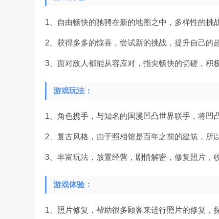
1、自由畅快的驰骋在新的地图之中，多样性的挑
2、获得多多的惊喜，尝试新的挑战，提升自己的
3、面对敌人都能从容应对，指尖畅快的切磋，积
游戏玩法：
1、角色携手，与知名的国漫凹凸世界联手，将凹
2、复古风格，由于照相馆是百年之前的建筑，所
3、丰富玩法，放置经营，剧情解密，修复照片，
游戏体验：
1、照片修复，帮助很多顾客来进行照片的修复，