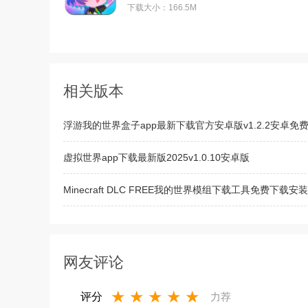
下载大小：166.5M
相关版本
浮游我的世界盒子app最新下载官方安卓版v1.2.2安卓免
虚拟世界app下载最新版2025v1.0.10安卓版
Minecraft DLC FREE我的世界模组下载工具免费下载安装
迷你世界脚本指南app下载最新版v1.0安卓版
网友评论
★
★
★
★
★
评分
力荐