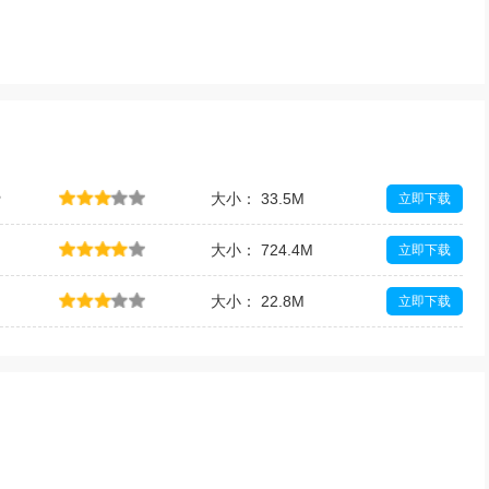
费
大小： 33.5M
立即下载
大小： 724.4M
立即下载
大小： 22.8M
立即下载
大小： 4.4M
立即下载