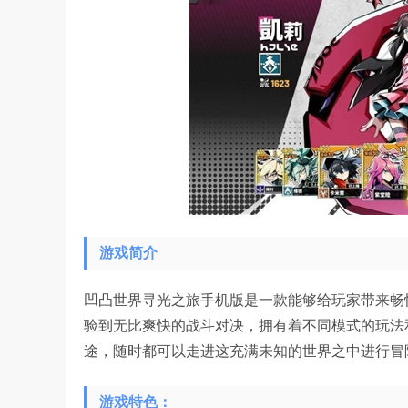
游戏简介
凹凸世界寻光之旅手机版是一款能够给玩家带来畅
验到无比爽快的战斗对决，拥有着不同模式的玩法
途，随时都可以走进这充满未知的世界之中进行冒
游戏特色：