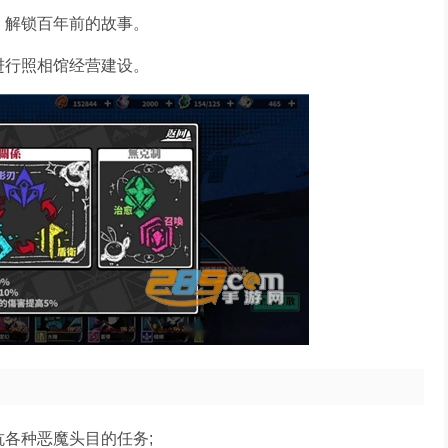
，解锁百年前的故事。
进行照相馆经营建设。
各种恶魔头目的任务;