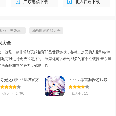
广东电信下载
北方联通下载
凹凸世界版本
凹凸世界游戏大全
戏大全
大全，这是一款非常好玩的精彩凹凸世界游戏，各种二次元的人物和各种
都是可以进行免费的选择的，玩家还可以看到很多的有个性装扮,音乐等
的画面感非常的给力，你也可以
寻光之旅凹凸世界官方
凹凸世界雷狮酱游戏最
下载2025手机
新版本v1.3.7
下载大小：1.70G
下载大小：1G