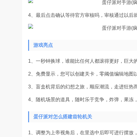
4、最后点击确认等待官方审核吗，审核通过以后
游戏亮点
1、一秒钟换球，谁能比任何人都滚得更好，巨大
2、免费显示，您可以创建关卡，零阈值编辑地图
3、盲盒机背后的幻想之旅，顺应潮流，走进狂热
4、随机场景的道具，随时乐于竞争，炸弹，果冻
蛋仔派对怎么搭建齿轮机关
1、调整为上帝视角后，在里选中后即可进行摆放