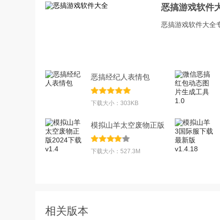
全
恶搞游戏软件
恶搞游戏软件大全
恶搞经纪人表情包
下载大小：303KB
模拟山羊太空废物正版
2024下载v1.4
下载大小：527.3M
相关版本