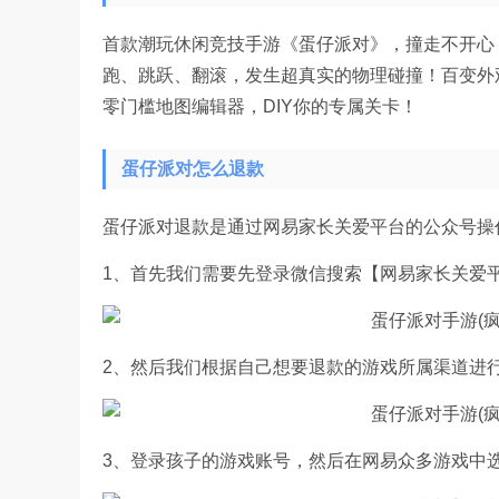
首款潮玩休闲竞技手游《蛋仔派对》，撞走不开心
跑、跳跃、翻滚，发生超真实的物理碰撞！百变外
零门槛地图编辑器，DIY你的专属关卡！
蛋仔派对怎么退款
蛋仔派对退款是通过网易家长关爱平台的公众号操
1、首先我们需要先登录微信搜索【网易家长关爱
2、然后我们根据自己想要退款的游戏所属渠道进
3、登录孩子的游戏账号，然后在网易众多游戏中