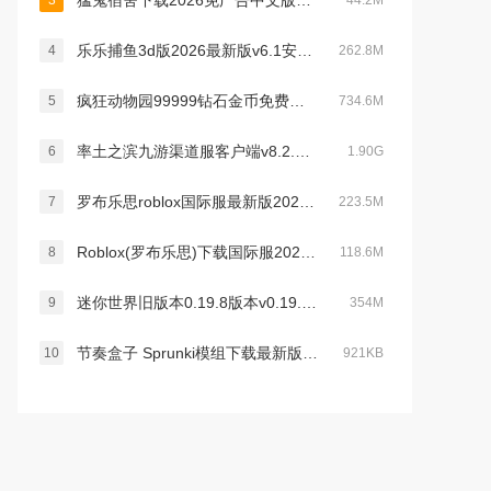
猛鬼宿舍下载2026免广告中文版v2.5.19最新版
3
44.2M
乐乐捕鱼3d版2026最新版v6.1安卓最新版
4
262.8M
疯狂动物园99999钻石金币免费下载2023最新版v2.15.0最新版
5
734.6M
率土之滨九游渠道服客户端v8.2.2安卓版
6
1.90G
罗布乐思roblox国际服最新版2026v2.725.1142手机版
7
223.5M
Roblox(罗布乐思)下载国际服2026最新手机版v2.732.1043安卓版
8
118.6M
迷你世界旧版本0.19.8版本v0.19.8安卓版
9
354M
节奏盒子 Sprunki模组下载最新版v1.0.0官方最新安卓版
10
921KB