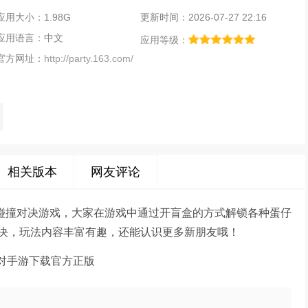
应用大小：1.98G
更新时间：2026-07-27 22:16
应用语言：中文
应用等级：
官方网址：
http://party.163.com/
相关版本
网友评论
碰撞对决游戏，大家在游戏中通过开盲盒的方式解锁各种蛋仔
决，玩法内容丰富有趣，还能认识更多新朋友哦！