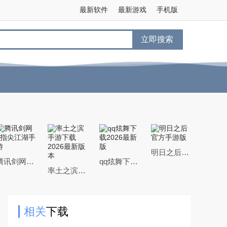
最新软件
最新游戏
手机版
立即搜索
明日之后官方手游版
腾讯剑网3指尖江湖手游
qq炫舞下载2026最新版
率土之滨手游下载2026最新版本
相关
下载