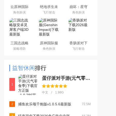
云原神国际
绝地求生未
崩坏：星穹
版app下载
来之役手游
铁道官方手
角色扮演
飞行射击
角色扮演
2026最新版
国际服下载
游下载安卓
正版
最新版
三国志战略
原神国际服
香肠派对下
版安卓灵犀
(Genshin
载2026最新
策略塔防
角色扮演
飞行射击
客户端3D最
Impact)下载
版
新版
最新版
益智休闲
排行
蛋仔派对手游(元气零食季)下载官方正版v1.0.286官方版
1
中文 / 1.98G
捕鱼欢乐颂千炮版v1.0.5.6最新版
2
72.5M