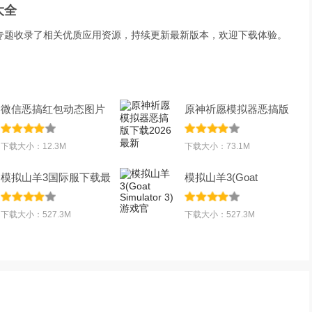
大全
专题收录了相关优质应用资源，持续更新最新版本，欢迎下载体验。
微信恶搞红包动态图片
原神祈愿模拟器恶搞版
生成工具1.0
下载2026最新
下载大小：12.3M
下载大小：73.1M
模拟山羊3国际服下载最
模拟山羊3(Goat
新版v1.4.18
Simulator 3)游戏官
下载大小：527.3M
下载大小：527.3M