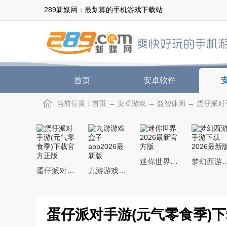
289新媒网：最划算的手机游戏下载站
首页
安卓软件
当前位置：
首页
→
安卓游戏
→
益智休闲
→ 蛋仔派对手
迷你世界2026最新官方版
梦幻西游手游下载20
蛋仔派对手游(元气零食季)下载官方正版
九游游戏盒子app2026最新版
蛋仔派对手游(元气零食季)下载