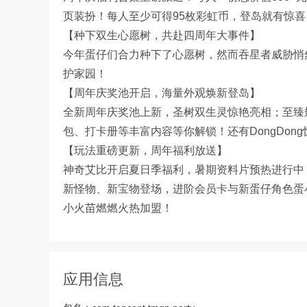
页装扮！每人至少可得95枚彩虹币，登岛就有惊喜
【种下双生心愿树，共赴四周年大事件】
今年蛋仔们合力种下了心愿树，然而吞星者威胁悄
护家园！
【周年庆奖池开启，海量外观焕新登岛】
全新周年庆奖池上新，圣树双生灵惊艳亮相；至臻
包、打卡册等丰富内容等你解锁！还有DongDo
【玩法重磅更新，周年福利放送】
神奇艾比开启夏日季福利，暑期资料片预热进行中
新怪物、新宝物登场，进阶会员卡与新蛋仔角色蛋
小火苗燃燃火热加盟！
应用信息