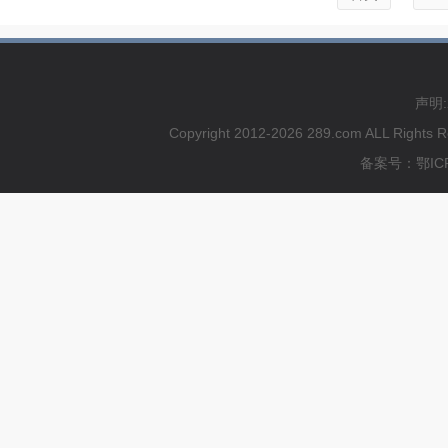
声明
Copyright 2012-2026 289.com ALL
备案号：鄂ICP