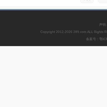
声明
Copyright 2012-2026 289.com ALL
备案号：鄂ICP