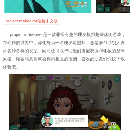
project makeover破解中文版
project makeover是一款非常有趣的理发模拟趣味休闲游戏，
在幼稚的世界中，你化身为一名理发造型师，总是会帮助别人设
计各种各样的发型，同时还可以帮助他们搭配衣服和化妆的整体
风格，顾客满意你就会得到相应的报酬，喜欢的朋友们快快下载
体验吧。