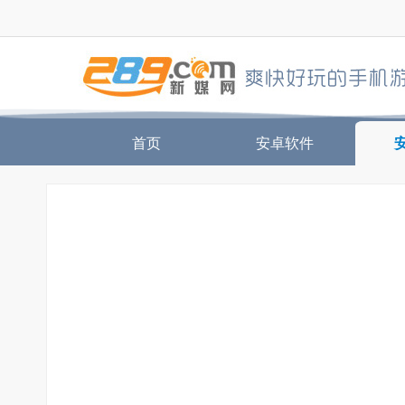
首页
安卓软件