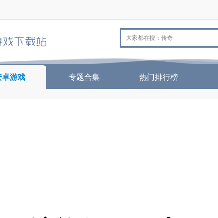
安卓游戏
专题合集
热门排行榜