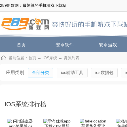
289新媒网：最划算的手机游戏下载站
首页
安卓软件
安卓游戏
当前位置：
首页
→
IOS系统
→ 资源列表
应用类别
全部分类
ios辅助工具
ios数据包
IOS系统排行榜