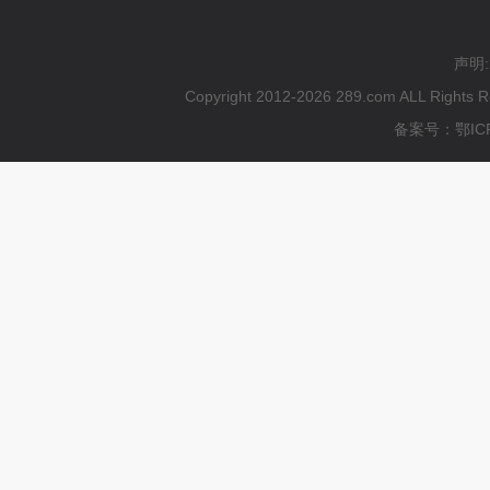
声明
Copyright 2012-2026 289.com ALL
备案号：鄂ICP