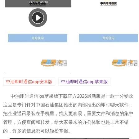
中油即时通信app安卓版
中油即时通信app苹果版
中油即时通信ios苹果版下载官方2026最新版是一款十分受欢
迎且是专门针对中国石油集团推出的内部推出的即时聊天软件，
把企业通讯录装在手机里，找人更容易，重要文件和消息的集中
管理，方便查阅和转发，给大家带来的办公体验也是非常不错
的，许多的信息都可以轻松掌握。