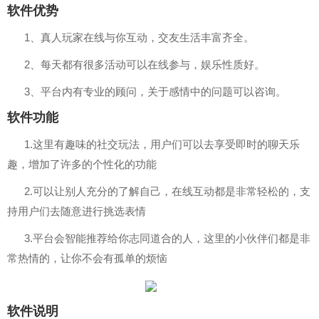
软件优势
1、真人玩家在线与你互动，交友生活丰富齐全。
2、每天都有很多活动可以在线参与，娱乐性质好。
3、平台内有专业的顾问，关于感情中的问题可以咨询。
软件功能
1.这里有趣味的社交玩法，用户们可以去享受即时的聊天乐
趣，增加了许多的个性化的功能
2.可以让别人充分的了解自己，在线互动都是非常轻松的，支
持用户们去随意进行挑选表情
3.平台会智能推荐给你志同道合的人，这里的小伙伴们都是非
常热情的，让你不会有孤单的烦恼
软件说明