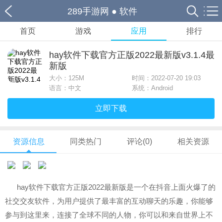
289手游网
●
软件
首页
游戏
应用
排行
hay软件下载官方正版2022最新版v3.1.4最
新版
大小：
125M
时间：2022-07-20 19:03
语言：中文
系统：Android
立即下载
资源信息
同类热门
评论(0)
相关资源
hay软件下载官方正版2022最新版是一个在抖音上面火爆了的
社交交友软件，为用户提供了最丰富的互动聊天的乐趣，你能够
参与到这里来，连接了全球不同的人物，你可以和来自世界上不