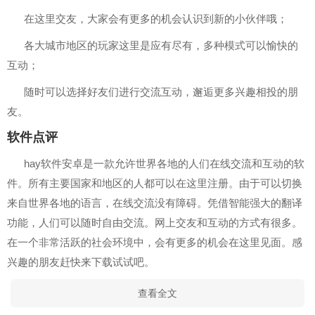
在这里交友，大家会有更多的机会认识到新的小伙伴哦；
各大城市地区的玩家这里是应有尽有，多种模式可以愉快的
互动；
随时可以选择好友们进行交流互动，邂逅更多兴趣相投的朋
友。
软件点评
hay软件安卓是一款允许世界各地的人们在线交流和互动的软
件。所有主要国家和地区的人都可以在这里注册。由于可以切换
来自世界各地的语言，在线交流没有障碍。凭借智能强大的翻译
功能，人们可以随时自由交流。网上交友和互动的方式有很多。
在一个非常活跃的社会环境中，会有更多的机会在这里见面。感
兴趣的朋友赶快来下载试试吧。
查看全文