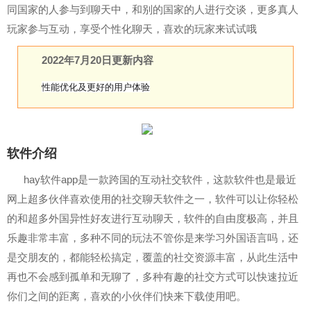
同国家的人参与到聊天中，和别的国家的人进行交谈，更多真人
玩家参与互动，享受个性化聊天，喜欢的玩家来试试哦
2022年7月20日更新内容
性能优化及更好的用户体验
软件介绍
hay软件app是一款跨国的互动社交软件，这款软件也是最近
网上超多伙伴喜欢使用的社交聊天软件之一，软件可以让你轻松
的和超多外国异性好友进行互动聊天，软件的自由度极高，并且
乐趣非常丰富，多种不同的玩法不管你是来学习外国语言吗，还
是交朋友的，都能轻松搞定，覆盖的社交资源丰富，从此生活中
再也不会感到孤单和无聊了，多种有趣的社交方式可以快速拉近
你们之间的距离，喜欢的小伙伴们快来下载使用吧。