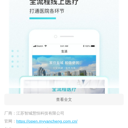
查看全文
厂商：
江苏智城慧恒科技有限公司
官网：
https://open.myyancheng.com.cn/