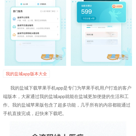
我的盐城app版本大全
我的盐城下载苹果手机app是专门为苹果手机用户打造的客户
端版本，大家通过我的盐城app就能在盐城更加便捷的生活和工
作。我的盐城苹果版包含了超多功能，几乎所有的内容都能通过
手机直接完成，赶快来下载吧。