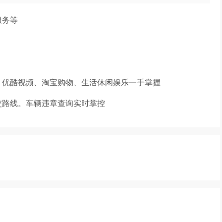
服务等
优酷视频、淘宝购物、生活休闲娱乐一手掌握
路线。车辆违章查询实时掌控