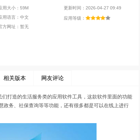
应用大小：59M
更新时间：2026-04-27 09:49
应用语言：中文
应用等级：
官方网址：暂无
相关版本
网友评论
市民们打造的生活服务类的应用软件工具，这款软件里面的功能
慧政务、社保查询等等功能，还有很多都是可以在线上进行