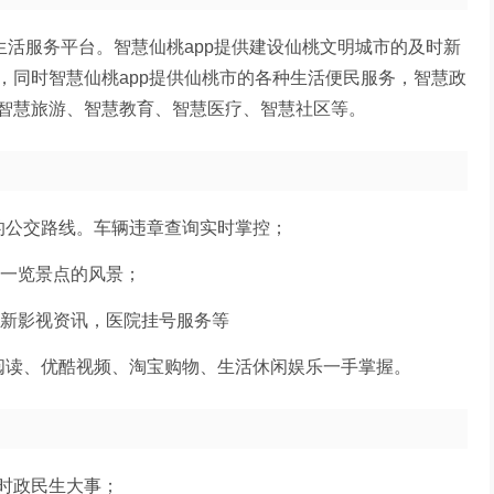
活服务平台。智慧仙桃app提供建设仙桃文明城市的及时新
，同时智慧仙桃app提供仙桃市的各种生活便民服务，智慧政
智慧旅游、智慧教育、智慧医疗、智慧社区等。
公交路线。车辆违章查询实时掌控；
一览景点的风景；
新影视资讯，医院挂号服务等
读、优酷视频、淘宝购物、生活休闲娱乐一手掌握。
时政民生大事；