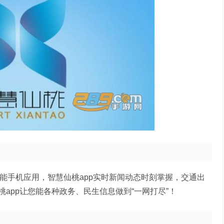
能手机应用，智慧仙桃app实时新闻动态时刻掌握，交通出
app让您能各种政务、民生信息做到“一网打尽”！