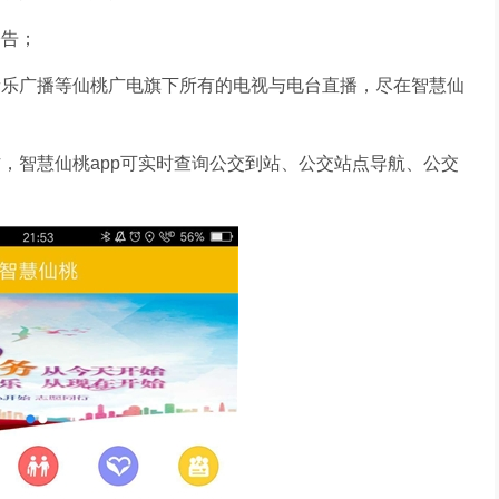
告；
乐广播等仙桃广电旗下所有的电视与电台直播，尽在智慧仙
智慧仙桃app可实时查询公交到站、公交站点导航、公交