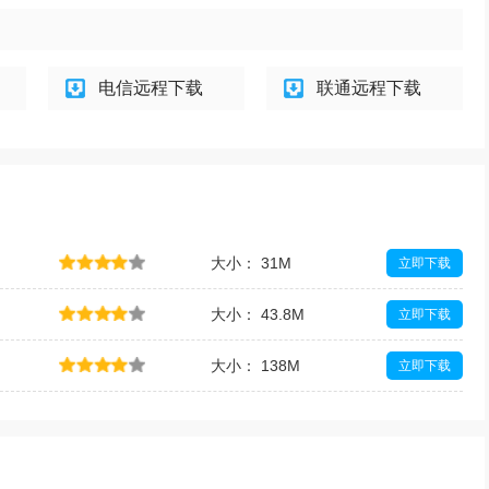
电信远程下载
联通远程下载
大小： 31M
立即下载
大小： 43.8M
立即下载
大小： 138M
立即下载
大小： 9M
立即下载