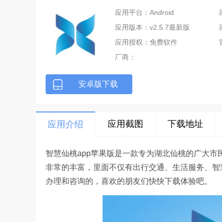
应用平台：Android
应用版本：v2.5.7最新版
应用授权：免费软件
厂商：
安卓版下载
应用截图
下载地址
应用介绍
智慧仙桃app苹果版是一款专为湖北仙桃的广大
非常的丰富，里面不仅有出行交通、生活服务、智
办理和咨询的，喜欢的朋友们快快下载体验吧。