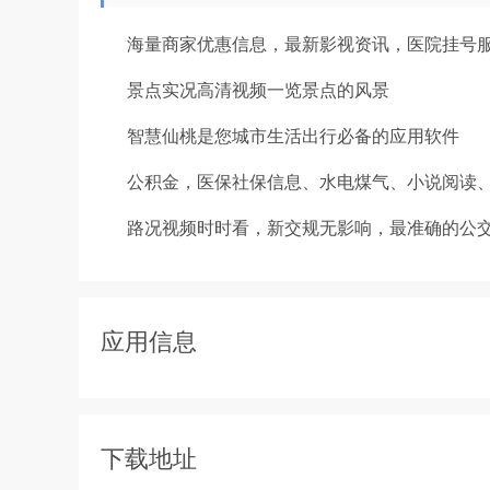
海量商家优惠信息，最新影视资讯，医院挂号
景点实况高清视频一览景点的风景
智慧仙桃是您城市生活出行必备的应用软件
公积金，医保社保信息、水电煤气、小说阅读、
路况视频时时看，新交规无影响，最准确的公交
应用信息
下载地址