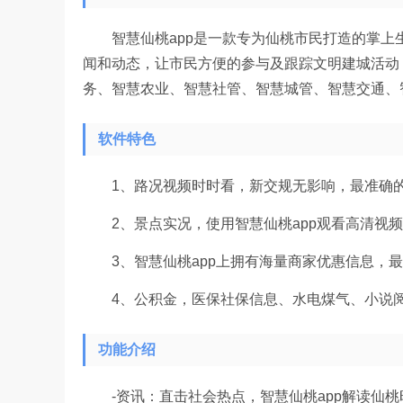
智慧仙桃app是一款专为仙桃市民打造的掌上生
闻和动态，让市民方便的参与及跟踪文明建城活动
务、智慧农业、智慧社管、智慧城管、智慧交通、
软件特色
1、路况视频时时看，新交规无影响，最准确的
2、景点实况，使用智慧仙桃app观看高清视频
3、智慧仙桃app上拥有海量商家优惠信息，最
4、公积金，医保社保信息、水电煤气、小说阅
功能介绍
-资讯：直击社会热点，智慧仙桃app解读仙桃