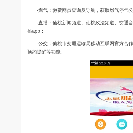
-燃气：缴费网点查询及导航，获取燃气停气公
-直播：仙桃新闻频道、仙桃政法频道、交通音
桃app；
-公交：仙桃市交通运输局移动互联网官方合作，
预约提醒等功能。