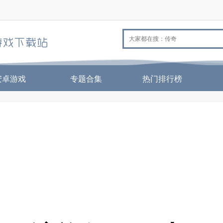
安卓游戏
专题合集
热门排行榜