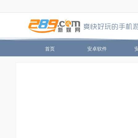
首页
安卓软件