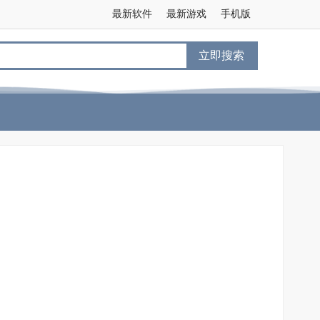
最新软件
最新游戏
手机版
立即搜索