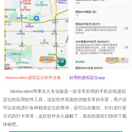
fakelocation虚拟定位软件合集
好用的虚拟定位app
fakelocation苹果永久专业版是一款非常好用的手机在线虚拟
定位的应用软件工具，这款软件里面的功能非常的丰富，用户还
可以在线进行各种精准定位的查询，还可以在微信、钉钉进行多
方式的打卡等等，这款软件永久破解了，喜欢的朋友们快快下载
体验吧。