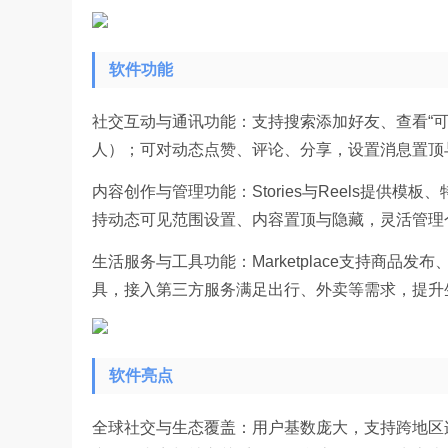
软件功能
社交互动与通讯功能：支持搜索添加好友、查看“可
人）；可对动态点赞、评论、分享，设置消息置顶
内容创作与管理功能：Stories与Reels提供模
持动态可见范围设置、内容置顶与隐藏，灵活管理
生活服务与工具功能：Marketplace支持商
具，接入第三方服务满足出行、外卖等需求，提升
软件亮点
全球社交与生态覆盖：用户基数庞大，支持跨地区连接亲友