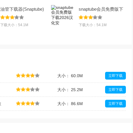
油管下载器(Snaptube)
snaptube会员免费版下
中文解锁版下
载2026汉化安
下载大小：54.1M
下载大小：54.1M
大小： 60.0M
立即下载
大小： 25.2M
立即下载
歌
大小： 86.6M
立即下载
I
大小： 2.4M
立即下载