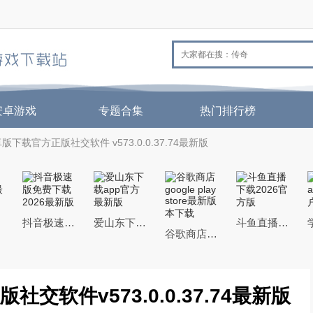
安卓游戏
专题合集
热门排行榜
卓版下载官方正版社交软件 v573.0.0.37.74最新版
抖音极速版免费下载2026最新版
爱山东下载app官方最新版
斗鱼直播下载2026官方版
谷歌商店google play store最新版本下载
社交软件v573.0.0.37.74最新版