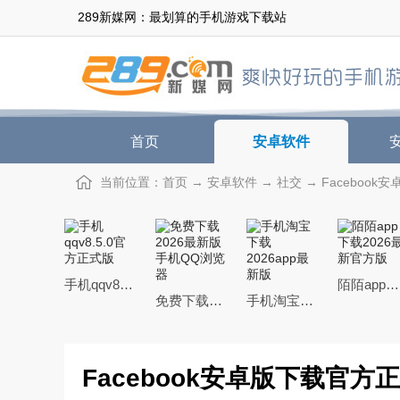
289新媒网：最划算的手机游戏下载站
首页
安卓软件
当前位置：
首页
→
安卓软件
→
社交
→ Facebook安
手机qqv8.5.0官方正式版
陌陌app下载2026最新官方版
免费下载2026最新版手机QQ浏览器
手机淘宝下载2026app最新版
Facebook安卓版下载官方正版