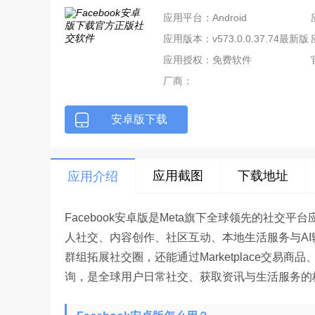
应用平台：Android
应用版本：v573.0.0.37.74最新版
应用授权：免费软件
厂商：
安卓版下载
应用截图
下载地址
应用介绍
Facebook安卓版是Meta旗下全球领先的社交
人社交、内容创作、社区互动、本地生活服务与A
群组拓展社交圈，还能通过Marketplace交易商品
询，是全球用户日常社交、获取资讯与生活服务的