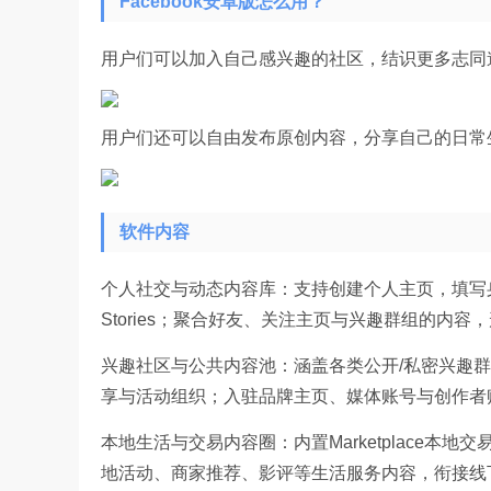
Facebook安卓版怎么用？
用户们可以加入自己感兴趣的社区，结识更多志同
用户们还可以自由发布原创内容，分享自己的日常
软件内容
个人社交与动态内容库：支持创建个人主页，填写身
Stories；聚合好友、关注主页与兴趣群组的内
兴趣社区与公共内容池：涵盖各类公开/私密兴趣
享与活动组织；入驻品牌主页、媒体账号与创作者
本地生活与交易内容圈：内置Marketplace
地活动、商家推荐、影评等生活服务内容，衔接线