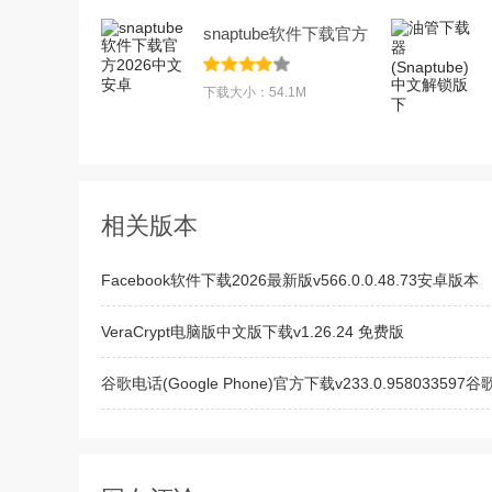
snaptube软件下载官方
2026中文安卓
下载大小：54.1M
相关版本
Facebook软件下载2026最新版v566.0.0.48.73安卓版本
VeraCrypt电脑版中文版下载v1.26.24 免费版
谷歌电话(Google Phone)官方下载v233.0.958033597谷
Google 助理app官方下载v0.1.884448652谷歌智能语音A