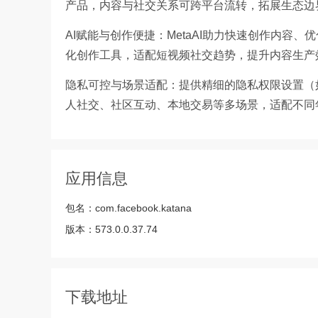
产品，内容与社交关系可跨平台流转，拓展生态边
AI赋能与创作便捷：MetaAI助力快速创作内容、优
化创作工具，适配短视频社交趋势，提升内容生产
隐私可控与场景适配：提供精细的隐私权限设置（
人社交、社区互动、本地交易等多场景，适配不同
应用信息
包名：
com.facebook.katana
版本：
573.0.0.37.74
下载地址