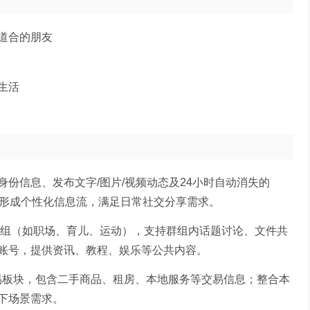
道合的朋友
生活
份信息、发布文字/图片/视频动态及24小时自动消失的
容，形成个性化信息流，满足日常社交分享需求。
群组（如职场、育儿、运动），支持群组内话题讨论、文件共
账号，提供资讯、教程、娱乐等公共内容。
本地交易板块，包含二手商品、租房、本地服务等交易信息；整合本
下场景需求。