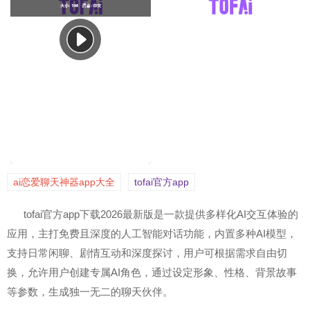
ai恋爱聊天神器app大全
tofai官方app
tofai官方app下载2026最新版是一款提供多样化AI交互体验的
应用，主打免费且深度的人工智能对话功能，内置多种AI模型，
支持日常闲聊、剧情互动和深度探讨，用户可根据需求自由切
换，允许用户创建专属AI角色，通过设定形象、性格、背景故事
等参数，生成独一无二的聊天伙伴。