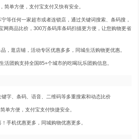
值，简单方便，支付宝支付又快有安全。
苏宁等任何一家超市或者连锁店，通过关键词搜索、条码搜，
宝网商品比价，300万条码库条码扫描更方便，让您购物更省
逛单品，逛店铺，活动专区优惠多多，同城生活购物更优惠。
生活团购支持全国85+个城市的吃喝玩乐团购信息。
关键字、条码、语音、二维码等多重搜索和动态比价
，简单方便，支付宝支付快捷安全。
喜！手机优惠更多，同城购物优惠更多。