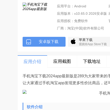
应用平台：Android
应用版本：v10.65.0 2026安卓版
应用授权：免费软件
厂商：
淘宝(中国)软件有限公司
苹果下载
安卓版下载
需跳转App Store下载
应用截图
下载地址
应用介绍
手机淘宝下载2024app最新版是289为大家带
让大家通过手机淘宝app发现更多性价比商品，
软件介绍