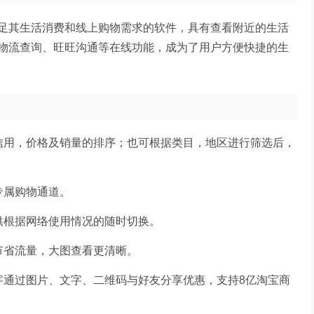
足其生活消费和线上购物需求的软件，具有查看附近的生活
物流查询、旺旺沟通等在线功能，成为了用户方便快捷的生
信用，价格及销量的排序；也可根据类目，地区进行筛选后，
专属购物通道。
供根据网络使用情况的随时切换。
节省流量，大图查看更清晰。
字通过图片、文字、二维码与好友分享优惠，支持8亿淘宝商