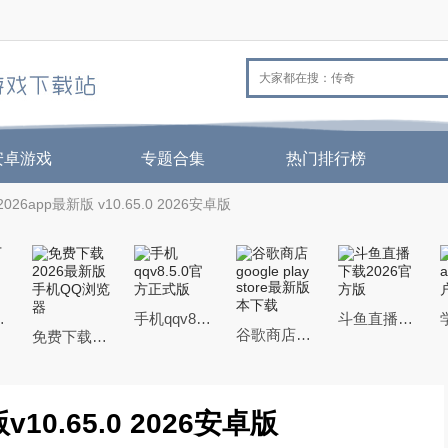
安卓游戏
专题合集
热门排行榜
6app最新版 v10.65.0 2026安卓版
官方最新版
手机qqv8.5.0官方正式版
斗鱼直播下载2026官方版
谷歌商店google play store最新版本下载
免费下载2026最新版手机QQ浏览器
10.65.0 2026安卓版