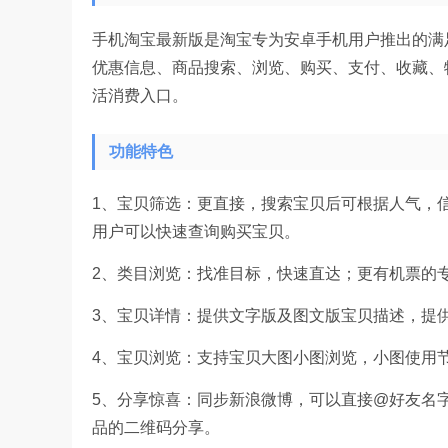
手机淘宝最新版是淘宝专为安卓手机用户推出的满
优惠信息、商品搜索、浏览、购买、支付、收藏、
活消费入口。
功能特色
1、宝贝筛选：更直接，搜索宝贝后可根据人气，
用户可以快速查询购买宝贝。
2、类目浏览：找准目标，快速直达；更有机票的
3、宝贝详情：提供文字版及图文版宝贝描述，提
4、宝贝浏览：支持宝贝大图小图浏览，小图使用
5、分享惊喜：同步新浪微博，可以直接@好友名
品的二维码分享。