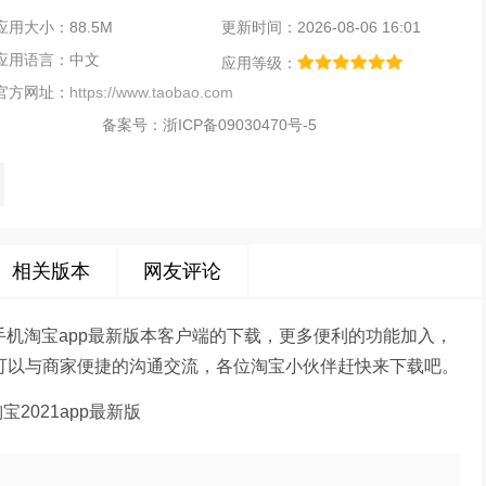
应用大小：88.5M
更新时间：2026-08-06 16:01
应用语言：中文
应用等级：
官方网址：
https://www.taobao.com
备案号：
浙ICP备09030470号-5
相关版本
网友评论
来的手机淘宝app最新版本客户端的下载，更多便利的功能加入，
还可以与商家便捷的沟通交流，各位淘宝小伙伴赶快来下载吧。