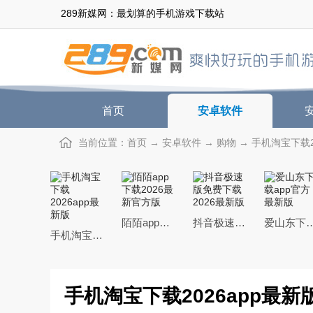
289新媒网：最划算的手机游戏下载站
首页
安卓软件
当前位置：
首页
→
安卓软件
→
购物
→ 手机淘宝下载202
陌陌app下载2026最新官方版
抖音极速版免费下载2026最新版
爱山东下载app
手机淘宝下载2026app最新版
手机淘宝下载2026app最新版v