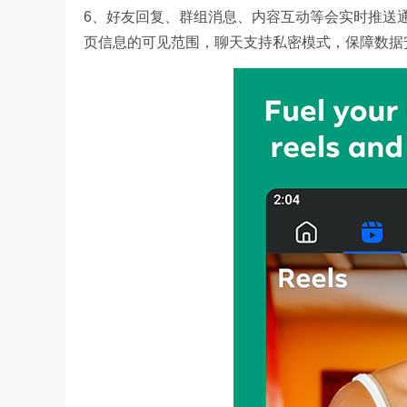
6、好友回复、群组消息、内容互动等会实时推送
页信息的可见范围，聊天支持私密模式，保障数据