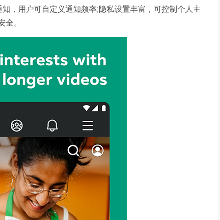
通知，用户可自定义通知频率;隐私设置丰富，可控制个人主
安全。