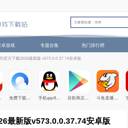
安卓游戏
专题合集
热门排行榜
书)官方下载2026最新版 v573.0.0.37.74安卓版
官方最新版
免费下载2026最新版手机QQ浏览器
手机qqv8.5.0官方正式版
谷歌商店google play store最新版本下载
斗鱼直播下载2026官方版
6最新版v573.0.0.37.74安卓版