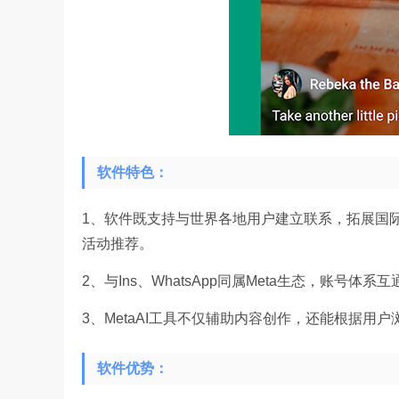
软件特色：
1、软件既支持与世界各地用户建立联系，拓展国际
活动推荐。
2、与Ins、WhatsApp同属Meta生态，账号体
3、MetaAI工具不仅辅助内容创作，还能根据用
软件优势：