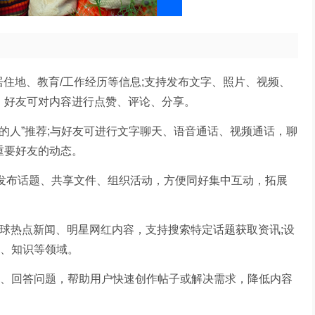
住地、教育/工作经历等信息;支持发布文字、照片、视频、
，好友可对内容进行点赞、评论、分享。
识的人”推荐;与好友可进行文字聊天、语音通话、视频通话，聊
重要好友的动态。
持发布话题、共享文件、组织活动，方便同好集中互动，拓展
全球热点新闻、明星网红内容，支持搜索特定话题获取资讯;设
活、知识等领域。
优化文案、回答问题，帮助用户快速创作帖子或解决需求，降低内容