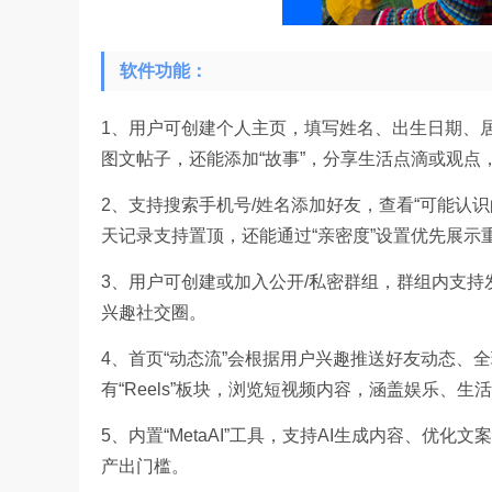
软件功能：
1、用户可创建个人主页，填写姓名、出生日期、居
图文帖子，还能添加“故事”，分享生活点滴或观点
2、支持搜索手机号/姓名添加好友，查看“可能认
天记录支持置顶，还能通过“亲密度”设置优先展示
3、用户可创建或加入公开/私密群组，群组内支
兴趣社交圈。
4、首页“动态流”会根据用户兴趣推送好友动态、
有“Reels”板块，浏览短视频内容，涵盖娱乐、生
5、内置“MetaAI”工具，支持AI生成内容、
产出门槛。