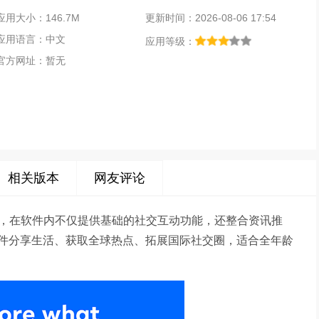
应用大小：146.7M
更新时间：2026-08-06 17:54
应用语言：中文
应用等级：
官方网址：暂无
相关版本
网友评论
天软件，在软件内不仅提供基础的社交互动功能，还整合资讯推
件分享生活、获取全球热点、拓展国际社交圈，适合全年龄