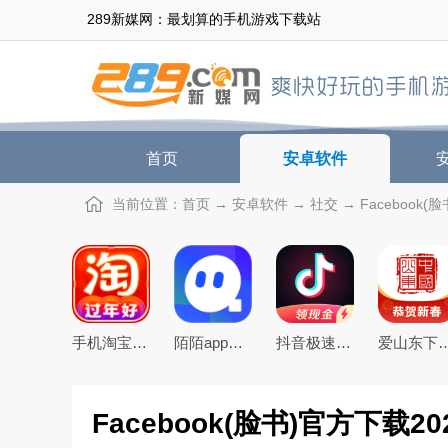
289新媒网：最划算的手机游戏下载站
首页
安卓软件
当前位置：
首页
→
安卓软件
→
社交
→ Facebook(脸
手机淘宝下载2026app最新版
陌陌app下载2026最新官方版
抖音极速版免费下载2026最新版
爱山东下载app
Facebook(脸书)官方下载202