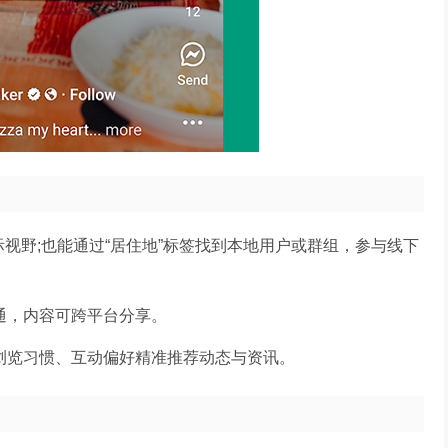
视野;也能通过“居住地”标签找到本地用户或群组，参与线下
系互通，内容可跨平台分享。
户浏览习惯、互动偏好精准推荐动态与资讯。