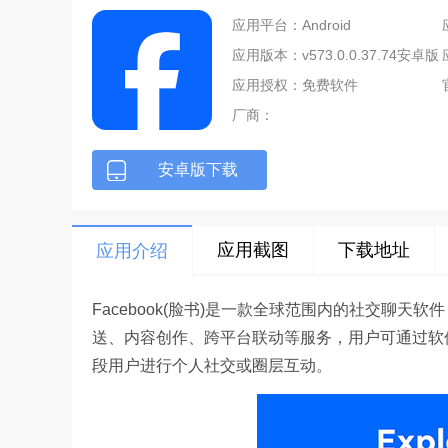
应用平台：Android
应用版本：v573.0.0.37.74安卓版
应用授权：免费软件
厂商：
安卓版下载
应用截图
下载地址
应用介绍
Facebook(脸书)是一款全球范围内的社交聊
送、内容创作、跨平台联动等服务，用户可通过软
段用户进行个人社交或圈层互动。