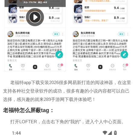
老福特app下载安装2026很多网易新打造的阅读神器，在这里
支持各种社交登录软件的成功，很多有趣的小说内容都可以自己
选择，感兴趣的就来289手游网下载并体验吧！
老福特怎么屏蔽tag：
打开LOFTER，点击右下角的“我的”，进入个人中心页面。