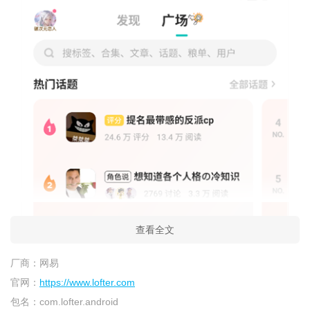
查看全文
厂商：
网易
官网：
https://www.lofter.com
包名：
com.lofter.android