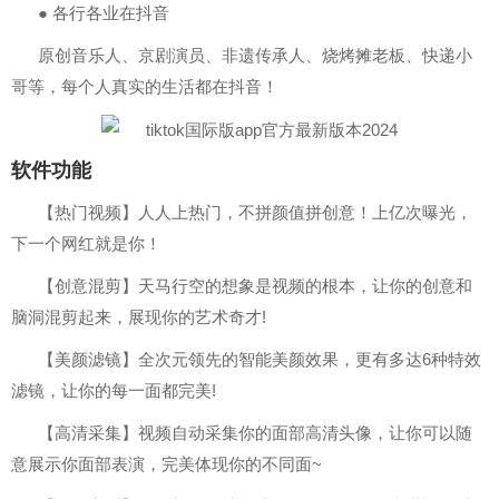
● 各行各业在抖音
原创音乐人、京剧演员、非遗传承人、烧烤摊老板、快递小
哥等，每个人真实的生活都在抖音！
软件功能
【热门视频】人人上热门，不拼颜值拼创意！上亿次曝光，
下一个网红就是你！
【创意混剪】天马行空的想象是视频的根本，让你的创意和
脑洞混剪起来，展现你的艺术奇才!
【美颜滤镜】全次元领先的智能美颜效果，更有多达6种特效
滤镜，让你的每一面都完美!
【高清采集】视频自动采集你的面部高清头像，让你可以随
意展示你面部表演，完美体现你的不同面~