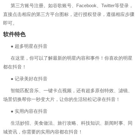
第三方账号注册。如谷歌账号、Facebook、Twitter等登录，
直接点击相应的第三方平台图标，进行授权登录，遵循相应步骤
即可。
软件特色
● 超多明星在抖音
在这里，你可以了解最新的明星内容和事件！你喜欢的明星
都在抖音！
● 记录美好在抖音
智能匹配音乐、一键卡点视频，还有超多原创特效、滤镜、
场景切换帮你一秒变大片，让你的生活轻松记录在抖音！
● 实用内容在抖音
生活妙招、美食做法、旅行攻略、科技知识、新闻时事、同
城资讯，你需要的实用内容都在抖音！