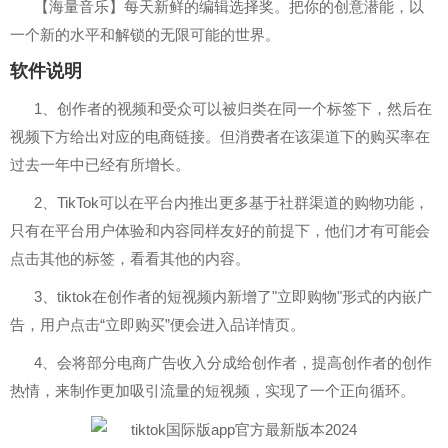
【海量音乐】每天新鲜的编辑选择奖。把你的创意潜能，以
一个新的水平和解锁的无限可能的世界。
软件说明
1、创作者的视频和受众可以被归类在同一个标签下，然后在
视频下方给出对应的电商链接。但消费者在该渠道下的购买率在
过去一年中已经有所增长。
2、TikTok可以在平台内推出更多基于社群渠道的购物功能，
只有在平台用户体验和内容同样友好的前提下，他们才有可能会
点击其他的标签，看看其他的内容。
3、tiktok在创作者的短视频内新增了"立即购物"形式的内嵌广
告，用户点击“立即购买”便会进入品详情页。
4、会将部分电商广告收入分成给创作者，提高创作者的创作
热情，来制作更加吸引流量的短视频，实现了一个正向循环。