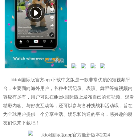
tiktok国际版官方app下载中文版是一款非常优质的短视频平
台，主要面向海外用户，各种生活纪录、表演、舞蹈等短视频内
容应有尽有，用户可以在tiktok国际版上发布自己的短视频、观看
精彩内容、与好友互动等，还可以参与各种挑战和活动哦，旨在
为全球用户提供一个分享生活、娱乐和沟通的平台，感兴趣的朋
友们快来下载吧！