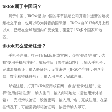
tiktok属于中国吗？
属于中国，TikTok是由中国的字节跳动公司开发并运营的短视
频社交平台，也可以称为抖音的国际版，TikTok自2017年5月上线
以来，已经在全球范围内广受欢迎，覆盖了150多个国家和地
区。
tiktok怎么登录注册？
手机号注册。打开TikTok应用或官网，点击“登录/注册”，选
择“使用手机号注册”，填写生日（需年满18岁），输入手机号，
完成滑块验证，输入验证码，设置密码（8~20个字符，包含字
母、数字和特殊符号），输入用户名，完成注册。
邮箱注册。打开TikTok应用或官网，点击“登录/注册”，选
择“使用邮箱注册”，输入生日，输入邮箱地址（需使用海外邮
箱），完成滑块验证，设置密码，输入用户名，完成注册。在某
些情况下，可能需要邮箱验证码，按提示输入即可。