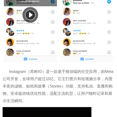
Instagram（简称IG）是一款基于移动端的社交应用，由Meta
公司开发，全球用户超过10亿。它主打图片和短视频分享，内置
丰富的滤镜、贴纸和故事（Stories）功能，支持私信、直播和购
物。安卓版持续优化性能，适配主流机型，让用户随时记录和展
示生活瞬间。