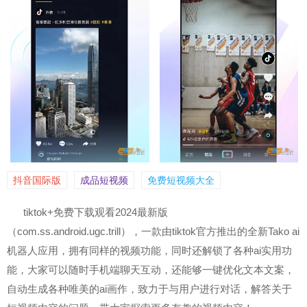
抖音国际版
成品短视频
免费短视频大全
tiktok+免费下载观看2024最新版
（com.ss.android.ugc.trill），一款由tiktok官方推出的全新Tako ai
机器人应用，拥有同样的视频功能，同时还解锁了各种ai实用功
能，大家可以随时手机端聊天互动，还能够一键优化文本文案，
自动生成各种唯美的ai画作，致力于与用户进行对话，解答关于