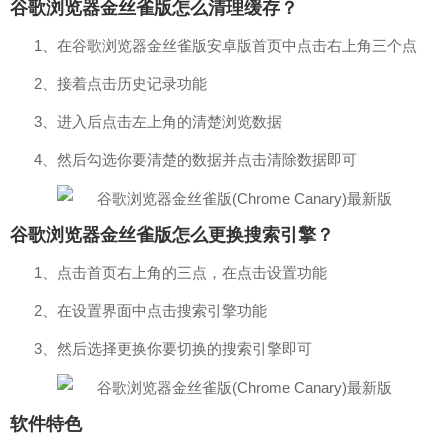
谷歌浏览器金丝雀版怎么清理缓存？
1、在谷歌浏览器金丝雀版安卓版首页中点击右上角三个点
2、接着点击历史记录功能
3、进入后点击左上角的清楚浏览数据
4、然后勾选你要清楚的数据并点击清除数据即可
谷歌浏览器金丝雀版怎么更换搜索引擎？
1、点击首页右上角的三点，在点击设置功能
2、在设置界面中点击搜索引擎功能
3、然后选择更换你要切换的搜索引擎即可
软件特色