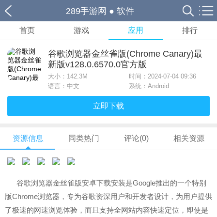
289手游网
●
软件
首页
游戏
应用
排行
谷歌浏览器金丝雀版(Chrome Canary)最
新版v128.0.6570.0官方版
大小：
142.3M
时间：2024-07-04 09:36
语言：中文
系统：Android
立即下载
资源信息
同类热门
评论(0)
相关资源
谷歌浏览器金丝雀版安卓下载安装是Google推出的一个特别
版Chrome浏览器，专为谷歌资深用户和开发者设计，为用户提供
了极速的网速浏览体验，而且支持全网站内容快速定位，即使是