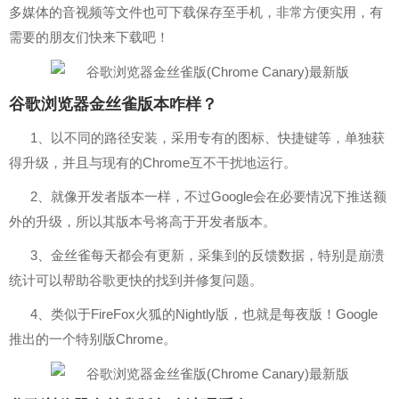
多媒体的音视频等文件也可下载保存至手机，非常方便实用，有
需要的朋友们快来下载吧！
谷歌浏览器金丝雀版本咋样？
1、以不同的路径安装，采用专有的图标、快捷键等，单独获
得升级，并且与现有的Chrome互不干扰地运行。
2、就像开发者版本一样，不过Google会在必要情况下推送额
外的升级，所以其版本号将高于开发者版本。
3、金丝雀每天都会有更新，采集到的反馈数据，特别是崩溃
统计可以帮助谷歌更快的找到并修复问题。
4、类似于FireFox火狐的Nightly版，也就是每夜版！Google
推出的一个特别版Chrome。