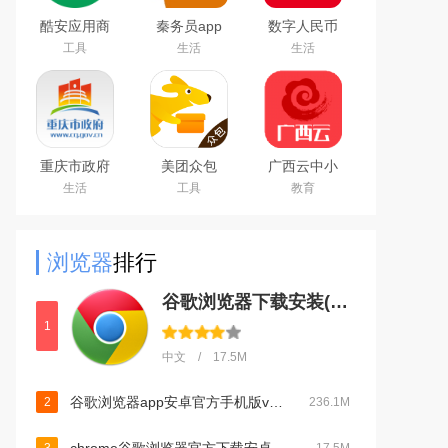
酷安应用商
秦务员app
数字人民币
店app下载
下载2026最
试点版官方
工具
生活
生活
2026最新版
新版
app安卓版
重庆市政府
美团众包
广西云中小
渝快办app
学空中课堂
生活
工具
教育
官方版
app
浏览器
排行
谷歌浏览器下载安装(手机安卓版)官方下载2026最新版v151.0.7922.6安卓最新版
1
中文 / 17.5M
谷歌浏览器app安卓官方手机版v151.0.7922.6安卓版
2
236.1M