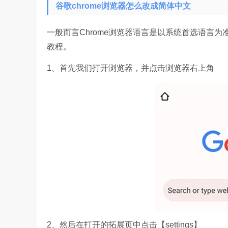
谷歌chrome浏览器怎么改成简体中文
一般而言Chrome浏览器语言是以系统首选语言
教程。
1、首先我们打开浏览器，并点击浏览器右上角
2、然后在打开的拓展页中点击【settings】