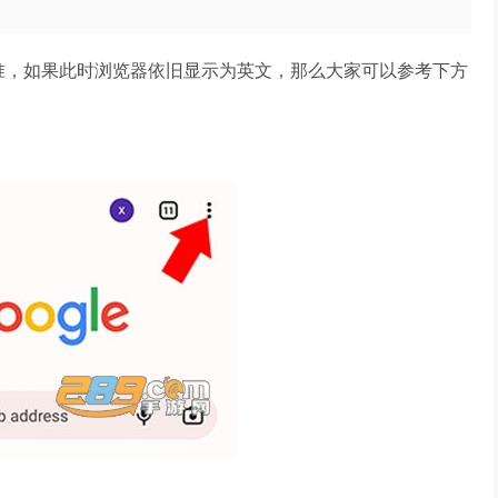
为准，如果此时浏览器依旧显示为英文，那么大家可以参考下方