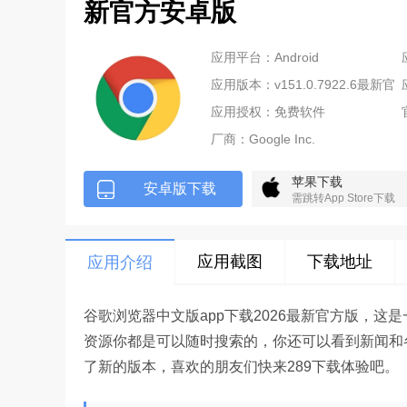
新官方安卓版
应用平台：Android
应用版本：v151.0.7922.6最新官
方安卓版
应用授权：免费软件
厂商：
Google Inc.
苹果下载
安卓版下载
需跳转App Store下载
应用截图
下载地址
应用介绍
谷歌浏览器中文版app下载2026最新官方版，
资源你都是可以随时搜索的，你还可以看到新闻和
了新的版本，喜欢的朋友们快来289下载体验吧。