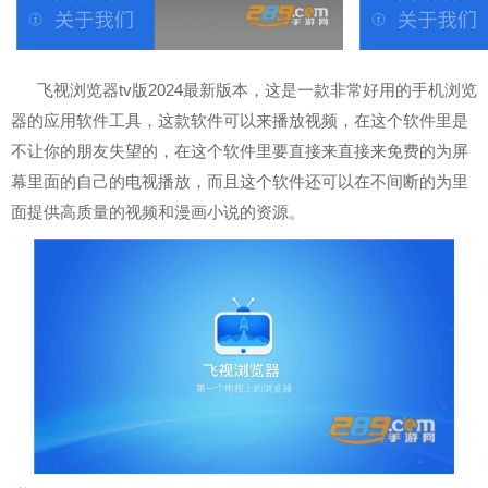
飞视浏览器tv版2024最新版本，这是一款非常好用的手机浏览
器的应用软件工具，这款软件可以来播放视频，在这个软件里是
不让你的朋友失望的，在这个软件里要直接来直接来免费的为屏
幕里面的自己的电视播放，而且这个软件还可以在不间断的为里
面提供高质量的视频和漫画小说的资源。