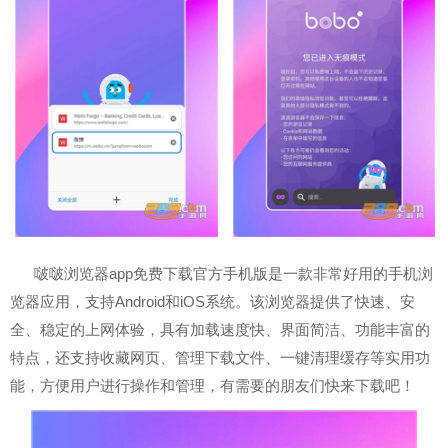
啵啵浏览器app免费下载官方手机版是一款非常好用的手机浏
览器应用，支持Android和iOS系统。该浏览器提供了快速、安
全、稳定的上网体验，具有加载速度快、界面简洁、功能丰富的
特点，还支持收藏网页、管理下载文件、一键清理缓存等实用功
能，方便用户进行操作和管理，有需要的朋友们快来下载吧！