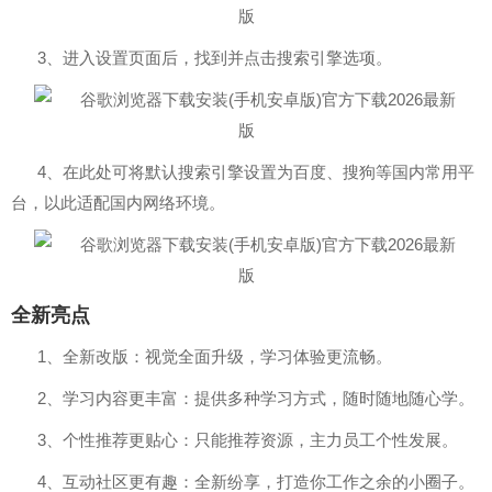
3、进入设置页面后，找到并点击搜索引擎选项。
4、在此处可将默认搜索引擎设置为百度、搜狗等国内常用平
台，以此适配国内网络环境。
全新亮点
1、全新改版：视觉全面升级，学习体验更流畅。
2、学习内容更丰富：提供多种学习方式，随时随地随心学。
3、个性推荐更贴心：只能推荐资源，主力员工个性发展。
4、互动社区更有趣：全新纷享，打造你工作之余的小圈子。