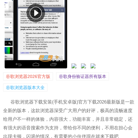
谷歌浏览器2026官方版
谷歌身份验证器所有版本
谷歌浏览器版本大全
谷歌浏览器下载安装(手机安卓版)官方下载2026最新版是一款
全新的版本，这款浏览器深受广大用户的好评，极高的流畅速度
给用户不一样的体验，内容强大，功能丰富，并且非常稳定，还
有强大的语音搜索作为支持，带给你不同的便利，不用在担心会
出现卡顿，闪退的情况，有需要的小伙伴现在就来下载吧