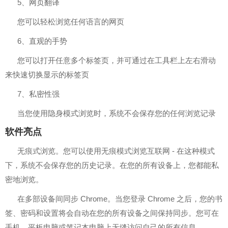
5、网页翻译
您可以轻松浏览任何语言的网页
6、直观的手势
您可以打开任意多个标签页，并可通过在工具栏上左右滑动
来快速切换显示的标签页
7、私密性强
当您使用隐身模式浏览时，系统不会保存您的任何浏览记录
软件亮点
无痕式浏览。您可以使用无痕模式浏览互联网 - 在这种模式
下，系统不会保存您的历史记录。在您的所有设备上，您都能私
密地浏览。
在多部设备间同步 Chrome。当您登录 Chrome 之后，您的书
签、密码和设置将会自动在您的所有设备之间保持同步。您可在
手机、平板电脑或笔记本电脑上无缝访问自己的所有信息。