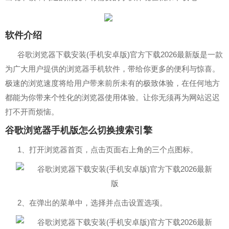
软件介绍
谷歌浏览器下载安装(手机安卓版)官方下载2026最新版是一款
为广大用户提供的浏览器手机软件，带给你更多的便利与惊喜。
极速的浏览速度将给用户带来前所未有的极致体验，在任何地方
都能为你带来个性化的浏览器使用体验。让你无须再为网站迟迟
打不开而烦恼。
谷歌浏览器手机版怎么切换搜索引擎
1、打开浏览器首页，点击页面右上角的三个点图标。
2、在弹出的菜单中，选择并点击设置选项。