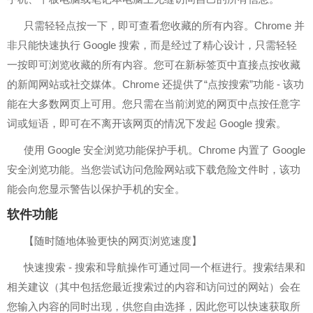
只需轻轻点按一下，即可查看您收藏的所有内容。Chrome 并
非只能快速执行 Google 搜索，而是经过了精心设计，只需轻轻
一按即可浏览收藏的所有内容。您可在新标签页中直接点按收藏
的新闻网站或社交媒体。Chrome 还提供了“点按搜索”功能 - 该功
能在大多数网页上可用。您只需在当前浏览的网页中点按任意字
词或短语，即可在不离开该网页的情况下发起 Google 搜索。
使用 Google 安全浏览功能保护手机。Chrome 内置了 Google
安全浏览功能。当您尝试访问危险网站或下载危险文件时，该功
能会向您显示警告以保护手机的安全。
软件功能
【随时随地体验更快的网页浏览速度】
快速搜索 - 搜索和导航操作可通过同一个框进行。搜索结果和
相关建议（其中包括您最近搜索过的内容和访问过的网站）会在
您输入内容的同时出现，供您自由选择，因此您可以快速获取所