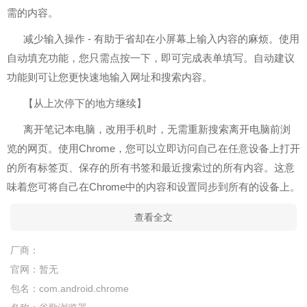
需的内容。
减少输入操作 - 有助于省却在小屏幕上输入内容的麻烦。使用
自动填充功能，您只需点按一下，即可完成表单填写。自动建议
功能则可让您更快速地输入网址和搜索内容。
【从上次停下的地方继续】
离开笔记本电脑，改用手机时，无需重新搜索离开电脑前浏
览的网页。使用Chrome，您可以立即访问自己在任意设备上打开
的所有标签页、保存的所有书签和最近搜索过的所有内容。这意
味着您可将自己在Chrome中的内容和设置同步到所有的设备上。
查看全文
厂商：
官网：
暂无
包名：
com.android.chrome