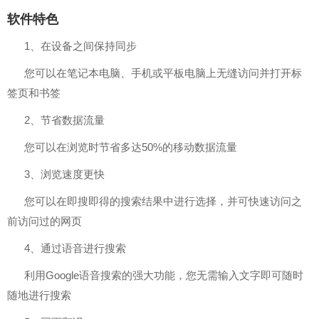
软件特色
1、在设备之间保持同步
您可以在笔记本电脑、手机或平板电脑上无缝访问并打开标
签页和书签
2、节省数据流量
您可以在浏览时节省多达50%的移动数据流量
3、浏览速度更快
您可以在即搜即得的搜索结果中进行选择，并可快速访问之
前访问过的网页
4、通过语音进行搜索
利用Google语音搜索的强大功能，您无需输入文字即可随时
随地进行搜索