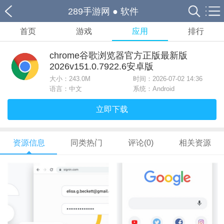
289手游网
●
软件
首页
游戏
应用
排行
chrome谷歌浏览器官方正版最新版
2026v151.0.7922.6安卓版
大小：
243.0M
时间：2026-07-02 14:36
语言：中文
系统：Android
立即下载
资源信息
同类热门
评论(0)
相关资源