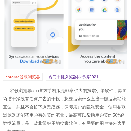
chrome谷歌浏览器
热门手机浏览器排行榜2021
谷歌浏览器app官方手机版是非常强大的搜索引擎软件，界面
简洁干净没有任何广告的干扰，想要搜索什么直接一键搜索就能
直达，并且不会留下浏览痕迹，保障用户的隐私安全，使用
谷歌
浏览器还能帮用户有效节约流量，最高可以帮助用户节约50%的
数据流量，是一款非常好用的搜索软件，有需要的用户快来这里