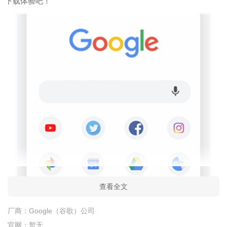
下载体验吧！
查看全文
厂商：
Google（谷歌）公司
官网：
暂无