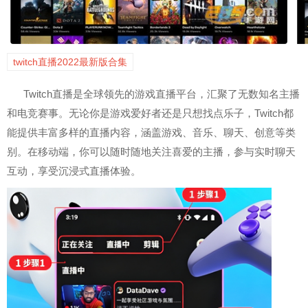
twitch直播2022最新版合集
Twitch直播是全球领先的游戏直播平台，汇聚了无数知名主播
和电竞赛事。无论你是游戏爱好者还是只想找点乐子，Twitch都
能提供丰富多样的直播内容，涵盖游戏、音乐、聊天、创意等类
别。在移动端，你可以随时随地关注喜爱的主播，参与实时聊天
互动，享受沉浸式直播体验。