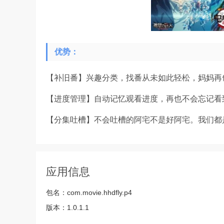
优势：
【补旧番】兴趣分类，找番从未如此轻松，妈妈再
【进度管理】自动记忆观看进度，再也不会忘记看
【分集吐槽】不会吐槽的阿宅不是好阿宅。我们都
应用信息
包名：
com.movie.hhdfly.p4
版本：
1.0.1.1