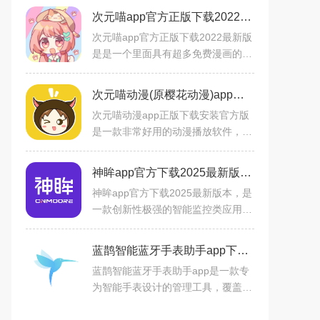
次元喵app官方正版下载2022最新版v1.3.0最新版
次元喵app官方正版下载2022最新版
是是一个里面具有超多免费漫画的平
台，为广大的用户提供了最丰富的漫
画资源服务，你可以自由感受到动漫
次元喵动漫(原樱花动漫)app安卓官方最新版v1.0.0.3安卓版
给大家带来的快乐，和更多
次元喵动漫app正版下载安装官方版
是一款非常好用的动漫播放软件，拥
有大量的动漫资源，包括最新的热门
动漫片、经典老动漫、国内外各类类
神眸app官方下载2025最新版本v2.4.7 安卓版
型的动漫作品等，可以根据
神眸app官方下载2025最新版本，是
一款创新性极强的智能监控类应用，
它在人机交互和功能设计上进行了诸
多革新。这一特性使得用户能够更加
蓝鹊智能蓝牙手表助手app下载2025最新版v2.1安卓版
全面地了解事情发生的全过
蓝鹊智能蓝牙手表助手app是一款专
为智能手表设计的管理工具，覆盖慢
跑、步行、骑行、攀峰等多种日常运