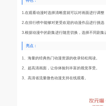
特色：
1.在观看动漫时选择清晰度就可以对画面进行调整
2.在排行榜中能够对更受欢迎的动漫作品进行挑选
3.根据动漫中的剧集进行随意切换，选择不同剧集
亮点：
1、海量的经典热门动漫资源的收录轻松阅读。
2、超高清画面，让你体验到丰富的视觉享受。
3、高清省流量微色动漫支持在线观看。