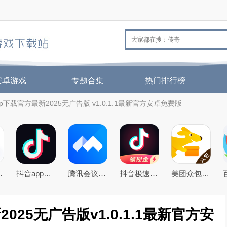
安卓游戏
专题合集
热门排行榜
p下载官方最新2025无广告版 v1.0.1.1最新官方安卓免费版
机QQ浏览器
抖音app官方最新版本
腾讯会议app下载安装2026年官方免费版
抖音极速版免费下载2026最新版
美团众包app
25无广告版v1.0.1.1最新官方安