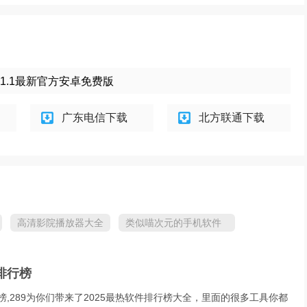
0.1.1最新官方安卓免费版
广东电信下载
北方联通下载
高清影院播放器大全
类似喵次元的手机软件
大全
件排行榜
行榜,289为你们带来了2025最热软件排行榜大全，里面的很多工具你都