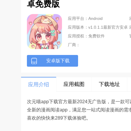
卓免费版
应用平台：Android
应用版本：v1.0.1.1最新官方安卓
免费版
应用授权：免费软件
厂商：
安卓版下载
应用截图
下载地址
应用介绍
次元喵app下载官方最新2024无广告版，是一
全新的漫画阅读app，满足您一站式阅读漫画的
喜欢的快快来289下载体验吧。