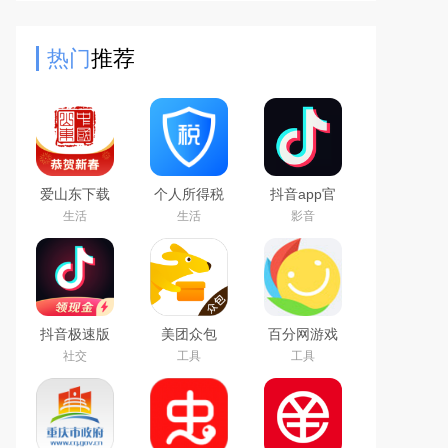
动场景，精确追踪运动详情，包括行
进路线、时长及燃烧的卡路
热门
推荐
爱山东下载
个人所得税
抖音app官
app官方最
app下载安
方最新版本
生活
生活
影音
新版
装官方2026
最新版
抖音极速版
美团众包
百分网游戏
免费下载
app
盒子下载
社交
工具
工具
2026最新版
2026新版