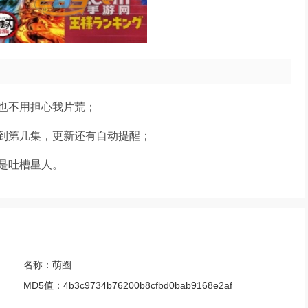
也不用担心我片荒；
到第几集，更新还有自动提醒；
是吐槽星人。
名称：
萌圈
MD5值：
4b3c9734b76200b8cfbd0bab9168e2af