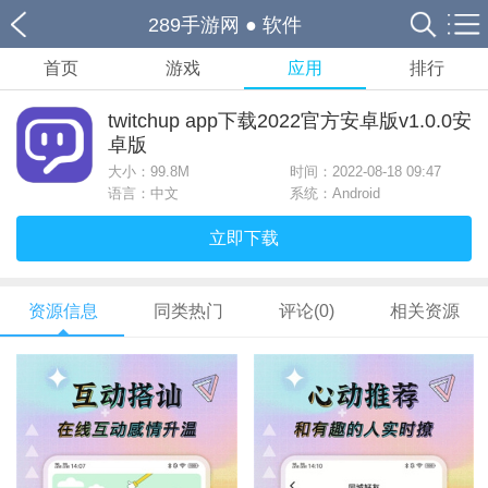
289手游网
●
软件
首页
游戏
应用
排行
twitchup app下载2022官方安卓版v1.0.0安
卓版
大小：
99.8M
时间：2022-08-18 09:47
语言：中文
系统：Android
立即下载
资源信息
同类热门
评论(0)
相关资源