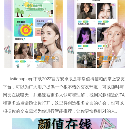
twitchup app下载2022官方安卓版是非常值得信赖的掌上交友
平台，可以为广大用户提供一个很不错的交友环境，可以随时与
网友在线聊天，并迅速被更多人认可和理解，找到兴趣相近的TA
和更多热点话题让你打开，这里将创造很多交友的机会，也可以
根据你的交友需求为你进行智能推荐，让你更快遇到对的人。