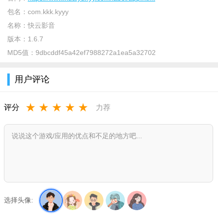
包名：
com.kkk.kyyy
名称：
快云影音
版本：
1.6.7
MD5值：
9dbcddf45a42ef7988272a1ea5a32702
用户评论
软件说明
★
★
★
★
★
评分
力荐
快云影音安卓最新版是一款功能强大的手机免费追剧app，里
面不仅拥有海量高清影视资源，还能在线看漫画，就连一些院线
新片这里都能找到，画质自带蓝光，无广告，播放流畅，下载也
快，为您带来既安心有省力的观影体验!
软件介绍
快云影音是一款拥有海量福利的影视播放平台，这里汇聚了
电视剧，电影，vip视频平台解析等等功能，还有最全面的日韩影
选择头像:
视剧内容，输入关键词即可展现你想看的高清内容。