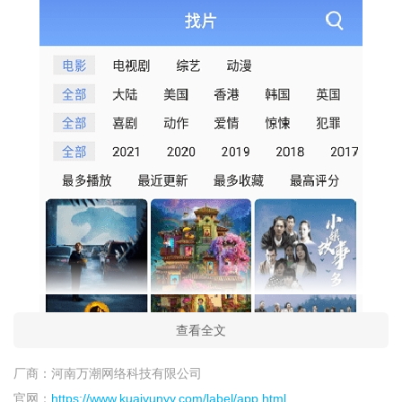
查看全文
厂商：
河南万潮网络科技有限公司
官网：
https://www.kuaiyunyy.com/label/app.html