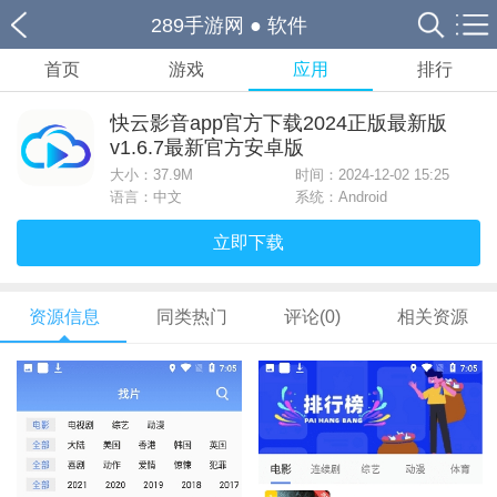
289手游网
●
软件
首页
游戏
应用
排行
快云影音app官方下载2024正版最新版
v1.6.7最新官方安卓版
大小：
37.9M
时间：2024-12-02 15:25
语言：中文
系统：Android
立即下载
资源信息
同类热门
评论(0)
相关资源