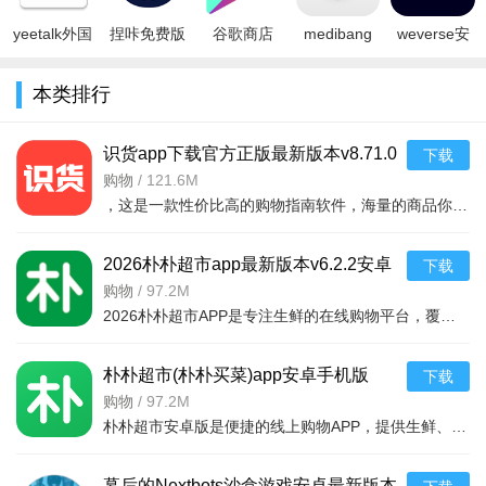
新官方安卓
新官方安卓
版
官方安卓版
卓版
yeetalk外国
捏咔免费版
谷歌商店
medibang
weverse安
版
版
交友软件下
下载不用登
google play
paint下载中
卓下载2026
载安卓2026
录版v1.1.18
store最新版
文版最新版
官方最新版
本类排行
最新版
官方最新官
本下载2026
v28.17官方
v3.12.6最新
v2.43.0最新
方安卓版
官方版
正版免费版
官方安卓版
安卓版
v50.3.
识货app下载官方正版最新版本v8.71.0
下载
安卓版
购物
/
121.6M
，这是一款性价比高的购物指南软件，海量的商品你都是可以选择的，用户可以看到很多的优惠的商品内容，各种正版资源可以在这里下载，由识货专业鉴别功能帮助你甄别，十分专业安全，需
2026朴朴超市app最新版本v6.2.2安卓
下载
最新版
购物
/
97.2M
2026朴朴超市APP是专注生鲜的在线购物平台，覆盖多城，30分钟极速配送。品类丰富含生鲜、日用品等，万款产品品质保障，天天特价月月大促。新人首单免邮送100元红包，更有秒杀、优惠券、秒付功能，冷链锁
朴朴超市(朴朴买菜)app安卓手机版
下载
v6.2.2安卓版
购物
/
97.2M
朴朴超市安卓版是便捷的线上购物APP，提供生鲜、日用等万款品质商品，每日特价、月月大促，新人首单免邮还送100元红包。支持30分钟闪电送达多区域，秒付通道结账快，更有完善售后保障，满足日常需求，轻松享
幕后的Nextbots沙盒游戏安卓最新版本