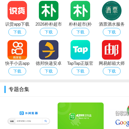
5、灵活：具有灵活点播的功能，随点随看，时间自由掌握。
识货app下载
2026朴朴超市
朴朴超市(朴
酒票酒水服务
官方正版最新
app最新版本
朴买菜)app安
app
下载
下载
下载
下载
版本
卓手机版
快手小店app
德邦快递安卓
TapTap正版官
网易邮箱大师
官方下载2026
版
方下载最新版
安卓版
下载
下载
下载
下载
安卓最新版
本2026
专题合集