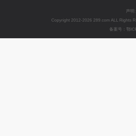
声明
Copyright 2012-2026 289.com ALL
备案号：鄂ICP