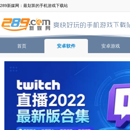
289新媒网：最划算的手机游戏下载站
首页
安卓软件
安卓游戏