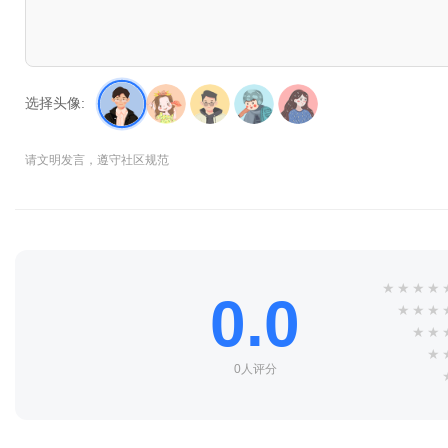
选择头像:
请文明发言，遵守社区规范
★
★
★
★
0.0
★
★
★
★
★
★
0人评分