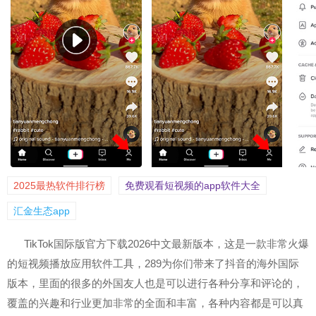
2025最热软件排行榜
免费观看短视频的app软件大全
汇金生态app
TikTok国际版官方下载2026中文最新版本，这是一款非常火爆
的短视频播放应用软件工具，289为你们带来了抖音的海外国际
版本，里面的很多的外国友人也是可以进行各种分享和评论的，
覆盖的兴趣和行业更加非常的全面和丰富，各种内容都是可以真