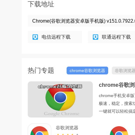
下载地址
Chrome(谷歌浏览器安卓版手机版) v151.0.792
电信远程下载
联通远程下载
热门专题
chrome谷歌浏览器
谷歌浏览
chrome谷歌
chrome手机安
极速，稳定，搜索
一键就可以轻松搞
谷歌浏览器
app(com.android.chrome