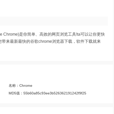
e Chrome)是你简单、高效的网页浏览工具!ta可以让你更快
带来最新最快的谷歌chrome浏览器下载，软件下载就来
名称：
Chrome
MD5值：
55b60a85c93ee3b526362191242f9f25