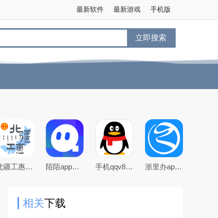
最新软件
最新游戏
手机版
立即搜索
北疆工惠下载2025最新版
陌陌app下载2026最新官方版
手机qqv8.5.0官方正式版
浙里办app官方下载2026手机版
相关
下载