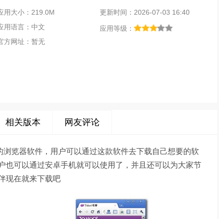
应用大小：219.0M
更新时间：2026-07-03 16:40
应用语言：中文
应用等级：
官方网址：暂无
相关版本
网友评论
新的浏览器软件，用户可以通过这款软件去下载自己想要的软
户也可以通过安卓手机就可以使用了，并且还可以为大家节
伴现在就来下载吧