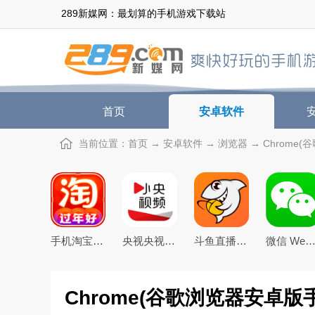
289新媒网：最划算的手机游戏下载站
首页
安卓软件
当前位置：
首页
→
安卓软件
→
浏览器
→ Chrome(
手机淘宝下载2026app最新版
央视央视频app下载2026最新版本
斗鱼直播下载2026官方版
微信 WeCha
Chrome(谷歌浏览器安卓版手机