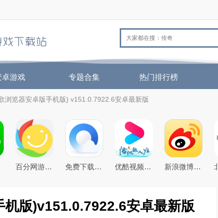
安卓游戏
专题合集
热门排行榜
谷歌浏览器安卓版手机版) v151.0.7922.6安卓最新版
t
百分网游戏盒子下载2026新版
免费下载2026最新版手机QQ浏览器
优酷视频app下载2026最新版
新浪微博app下载2026官方最新版
版)v151.0.7922.6安卓最新版