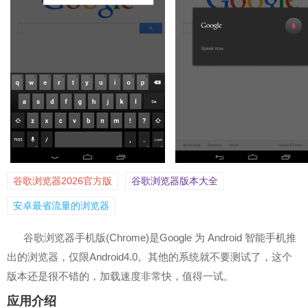
谷歌浏览器2026官方版
谷歌浏览器版本大全
安卓最省流量的浏览器
谷歌浏览器手机版(Chrome)是Google 为 Android 智能手机推
出的浏览器，仅限Android4.0。其他的系统就不要测试了，这个
版本还是很不错的，加载速度非常快，值得一试。
应用介绍