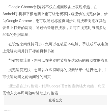
Google Chrome浏览器不仅在桌面设备上表现卓越，在
Android手机和平板电脑上也可让您畅享快速流畅的浏览体验。借
助Google Chrome，您可以通过标签页同步功能接着浏览在其他
设备上打开的网页、通过语音进行搜索，并可在浏览时节省多达
50%的数据流量。
在设备之间保持同步 - 您可以在笔记本电脑、手机或平板电脑
上无缝访问并打开标签页和书签
节省数据流量 - 您可以在浏览时节省多达50%的移动数据流量
浏览速度更快 - 您可以在即搜即得的搜索结果中进行选择，并
可快速访问之前访问过的网页
通过语音进行搜索 - 利用Google语音搜索的强大功能，您无
需输入文字即可随时随地进行搜索
查看全文
网页翻译 - 您可以轻松浏览任何语言的网页