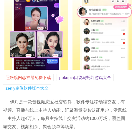
照妖镜网恋神器免费下载
pokepia口袋乌托邦游戏大全
zenly定位软件版本大全
伊对是一款音视频恋爱社交软件，软件专注移动端交友，有
视频、直播与线上主持人功能，汇聚海量实名认证用户，活跃线
上主持人超4万人，每月主持线上交友活动约1000万场，覆盖同
城交友、视频相亲、聚会脱单等场景。