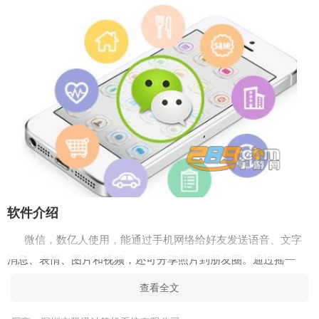
软件介绍
微信，数亿人使用，能通过手机网络给好友发送语音、文字
消息、表情、图片和视频，还可分享照片到朋友圈。通过摇一
摇、查看附近的人，可认识新朋友。使用扫一扫，可扫描二维
查看全文
码、条码、图书和街景。可使用微信支付，与公众号互动，还能