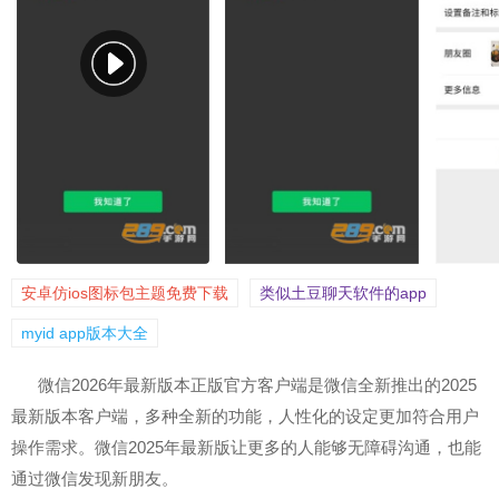
安卓仿ios图标包主题免费下载
类似土豆聊天软件的app
myid app版本大全
微信2026年最新版本正版官方客户端是微信全新推出的2025
最新版本客户端，多种全新的功能，人性化的设定更加符合用户
操作需求。微信2025年最新版让更多的人能够无障碍沟通，也能
通过微信发现新朋友。