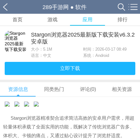
289手游网
●
软件
首页
游戏
应用
排行
Stargon浏览器2025最新版下载安装v6.3.2
安卓版
大小：
5.1M
时间：2026-03-17 08:49
语言：中文
系统：Android
立即下载
资源信息
同类热门
评论(0)
相关资源
Stargon浏览器精准契合追求简洁高效的安卓用户需求，用超
轻量体积承载了全面实用的功能，既解决了传统浏览器广告多、
体积大、卡顿的痛点，又通过贴心设计提升了浏览舒适度。