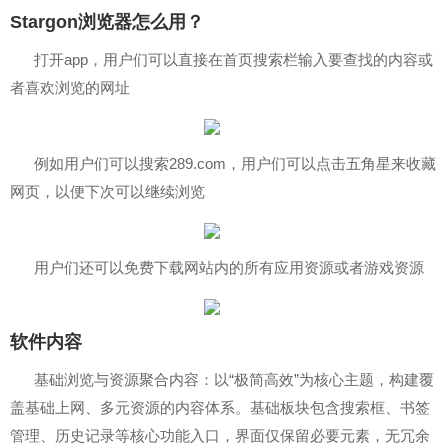
Stargon浏览器怎么用？
打开app，用户们可以直接在首页搜索栏输入要查找的内容或
者喜欢浏览的网址
例如用户们可以搜索289.com，用户们可以点击五角星来收藏
网页，以便下次可以继续浏览
用户们还可以免费下载网站内的所有应用资源或者游戏资源
软件内容
基础浏览与资源聚合内容：以“极简高效”为核心主题，构建覆
盖基础上网、多元资源的内容体系。基础板块包含搜索框、书签
管理、历史记录等核心功能入口，界面仅保留必要元素，无冗余