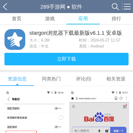
289手游网
●
软件
首页
游戏
应用
排行
stargon浏览器下载最新版v6.1.1 安卓版
大小：
4.2M
时间：2024-05-27 11:57
语言：中文
系统：Android
立即下载
资源信息
同类热门
评论(0)
相关资源