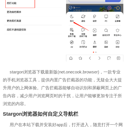
stargon浏览器下载最新版(net.onecook.browser)，一款专业
的手机浏览器工具，提供内置广告拦截器的功能，无疑会大大提
升用户的上网体验。广告拦截器能够自动识别和屏蔽网页上的广
告内容，减少用户浏览网页时的干扰，让用户能够更加专注于所
浏览的内容。
Stargon浏览器如何自定义导航栏
用户在本站下载并安装好app后，打开进入，随意打开一个网