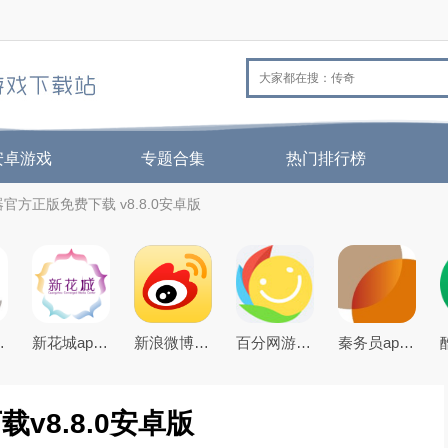
安卓游戏
专题合集
热门排行榜
器官方正版免费下载 v8.8.0安卓版
26最新版本
新花城app生活服务平台
新浪微博app下载2026官方最新版
百分网游戏盒子下载2026新版
秦务员app下载2026最新版
v8.8.0安卓版