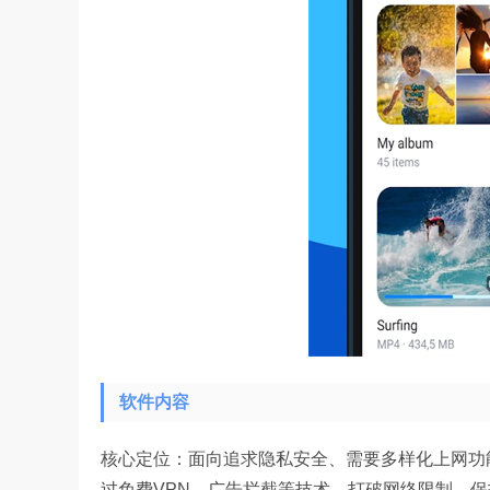
软件内容
核心定位：面向追求隐私安全、需要多样化上网功
过免费VPN、广告拦截等技术，打破网络限制，