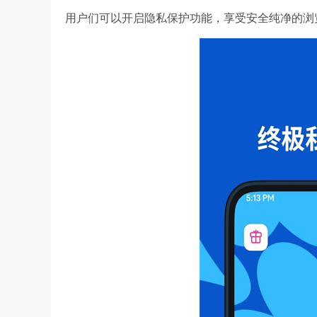
用户们可以开启隐私保护功能，享受安全纯净的浏