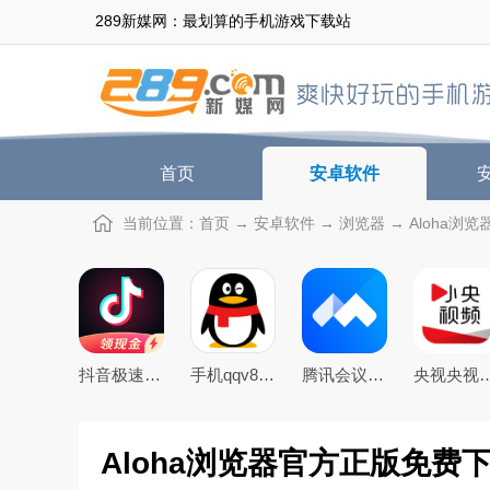
289新媒网：最划算的手机游戏下载站
首页
安卓软件
当前位置：
首页
→
安卓软件
→
浏览器
→ Aloha浏览
抖音极速版免费下载2026最新版
手机qqv8.5.0官方正式版
腾讯会议app下载安装2026年官方免费版
央视央视频app下载20
Aloha浏览器官方正版免费下载