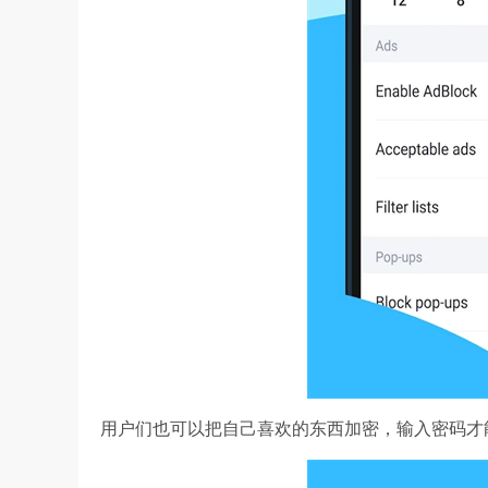
用户们也可以把自己喜欢的东西加密，输入密码才