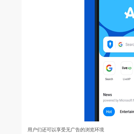
用户们还可以享受无广告的浏览环境