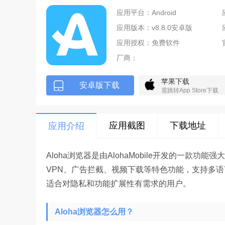
应用平台：Android
应用版本：v8.8.0安卓版
应用授权：免费软件
厂商：
苹果下载
安卓版下载
需跳转App Store下载
应用截图
下载地址
应用介绍
Aloha浏览器是由AlohaMobile开发的一
VPN、广告拦截、视频下载等特色功能，支持多
适合对隐私和功能扩展性有需求的用户。
Aloha浏览器怎么用？