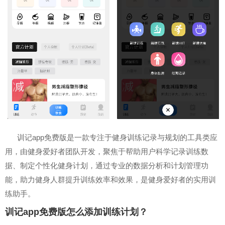
训记app免费版是一款专注于健身训练记录与规划的工具类应
用，由健身爱好者团队开发，聚焦于帮助用户科学记录训练数
据、制定个性化健身计划，通过专业的数据分析和计划管理功
能，助力健身人群提升训练效率和效果，是健身爱好者的实用训
练助手。
训记app免费版怎么添加训练计划？