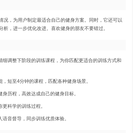
情况，为用户制定最适合自己的健身方案。同时，它还可以
分析，进一步优化改进。喜欢健身的朋友不要错过。
，精细调整下阶段的训练课程，为你匹配更适合的训练方式和
能，短至4分钟的课程，匹配各种健身场景。
启健身历程，高效达成自己的健身目标。
你更科学的训练过程。
真人语音督导，同步训练优质体验。