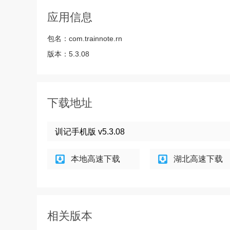
应用信息
包名：
com.trainnote.rn
版本：
5.3.08
下载地址
训记手机版 v5.3.08
本地高速下载
湖北高速下载
相关版本