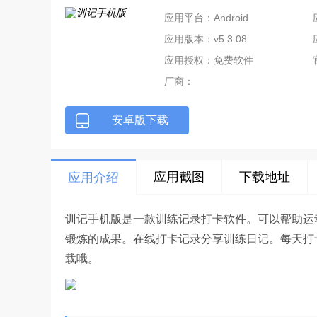
应用平台：Android
应用版本：v5.3.08
应用授权：免费软件
厂商：
安卓版下载
应用截图
下载地址
应用介绍
训记手机版是一款训练记录打卡软件。可以帮助运
锻炼的成果。在线打卡记录分享训练日记。每天打
载哦。