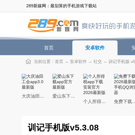
289新媒网：最划算的手机游戏下载站
首页
安卓软件
当前位置：
首页
→
安卓软件
→
社交
→ 训记手机版 v5.
大庆油田工会app3.0最新版
爱山东下载app官方最新版
个人所得税app下载安装官方2026最新版
免费下载2026最新版手
训记手机版v5.3.08