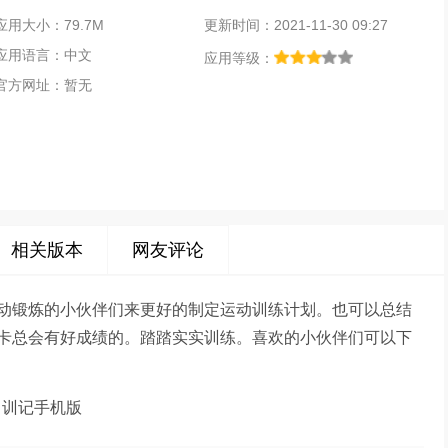
应用大小：79.7M
更新时间：2021-11-30 09:27
应用语言：中文
应用等级：
官方网址：暂无
相关版本
网友评论
动锻炼的小伙伴们来更好的制定运动训练计划。也可以总结
卡总会有好成绩的。踏踏实实训练。喜欢的小伙伴们可以下