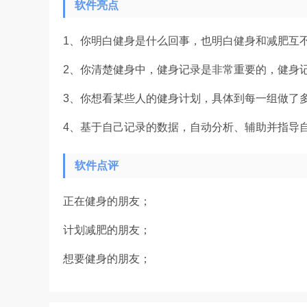
软件亮点
1、你明白健身是什么回事，也明白健身和减肥互
2、你清楚健身中，健身记录是非常重要的，健身
3、你想看某些人的健身计划，具体到每一组做了
4、基于自己记录的数据，自动分析、辅助并指导
软件点评
正在健身的朋友；
计划减肥的朋友；
想要健身的朋友；