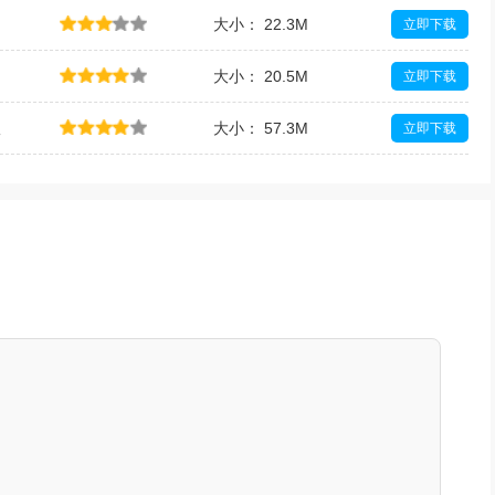
大小： 22.3M
立即下载
大小： 20.5M
立即下载
版
大小： 57.3M
立即下载
大小： 20.0M
立即下载