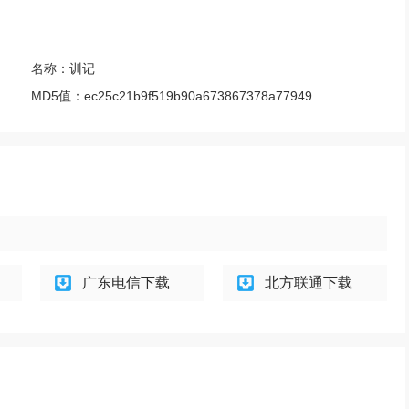
名称：
训记
MD5值：
ec25c21b9f519b90a673867378a77949
广东电信下载
北方联通下载