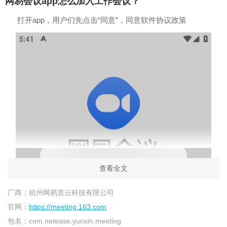
网易会议app怎么加入工作会议？
打开app，用户们先点击“同意”，同意软件协议政策
查看全文
厂商：
杭州网易质云科技有限公司
官网：
https://meeting.163.com
包名：
com.netease.yunxin.meeting