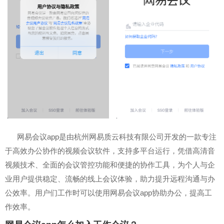
网易会议app是由杭州网易质云科技有限公司开发的一款专注
于高效办公协作的视频会议软件，支持多平台运行，凭借高清音
视频技术、全面的会议管控功能和便捷的协作工具，为个人与企
业用户提供稳定、流畅的线上会议体验，助力提升远程沟通与办
公效率。用户们工作时可以使用网易会议app协助办公，提高工
作效率。