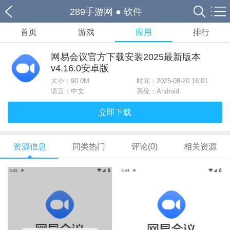
289手游网
●
软件
首页
游戏
应用
排行
网易会议官方下载安装2025最新版本
v4.16.0安卓版
大小：
90.0M
时间：2025-08-20 18:01
语言：中文
系统：Android
立即下载
资源信息
同类热门
评论(0)
相关资源