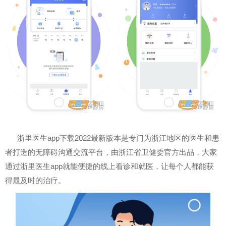
浙里医生app下载2022最新版本是专门为浙江地区的医生和患
者打造的无障碍沟通交流平台，由浙江省卫健委官方出品，大家
通过浙里医生app就能便捷的线上看诊和就医，让每个人都能获
得最及时的治疗。