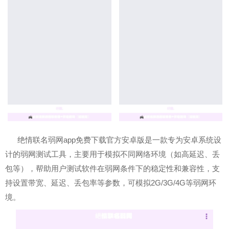
绝情联名弱网app免费下载官方安卓版是一款专为安卓系统设
计的弱网测试工具，主要用于模拟不同网络环境（如高延迟、丢
包等），帮助用户测试软件在弱网条件下的稳定性和兼容性，支
持设置带宽、延迟、丢包率等参数，可模拟2G/3G/4G等弱网环
境。