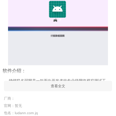
软件介绍：
绝情联名弱网是一款面向开发者的专业级网络模拟测试工
查看全文
具，可以帮助用户免费的检测当前网络的弱网环境，支持自定义
网络参数创建稳定弱网环境，一键生成新的网络配置，助力优化
厂商：
网络使用体验。可以使用这款app进行测试，智能优化网络环
官网：
暂无
境，让你的上网体验变的更加流畅和简单。
包名：
ludann.com.jq