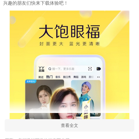
兴趣的朋友们快来下载体验吧！
查看全文