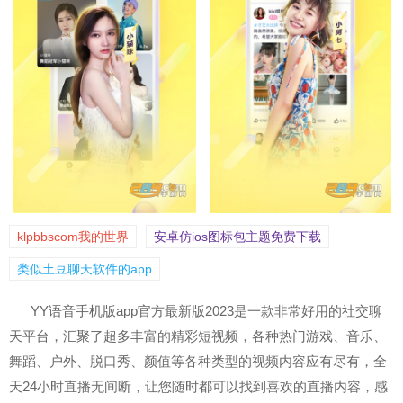
klpbbscom我的世界
安卓仿ios图标包主题免费下载
类似土豆聊天软件的app
YY语音手机版app官方最新版2023是一款非常好用的社交聊
天平台，汇聚了超多丰富的精彩短视频，各种热门游戏、音乐、
舞蹈、户外、脱口秀、颜值等各种类型的视频内容应有尽有，全
天24小时直播无间断，让您随时都可以找到喜欢的直播内容，感