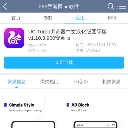
289手游网
●
软件
首页
游戏
应用
排行
UC Turbo浏览器中文汉化版国际版
v1.10.3.900安卓版
大小：
45M
时间：2021-11-01 11:50
语言：中文
系统：Android
立即下载
资源信息
同类热门
评论(0)
相关资源