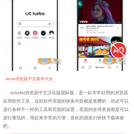
tenta浏览器中文版本大全
ucturbo浏览器中文汉化版国际版，是一款非常好用的浏览器
应用软件工具，这款软件里面的很多内容都是免费的，你还可以
进行各种不一样的工具和页面的设置，里面的全球资源都是可以
进行查找的，用起来非常的方便，喜欢的朋友们快快下载体验
吧。