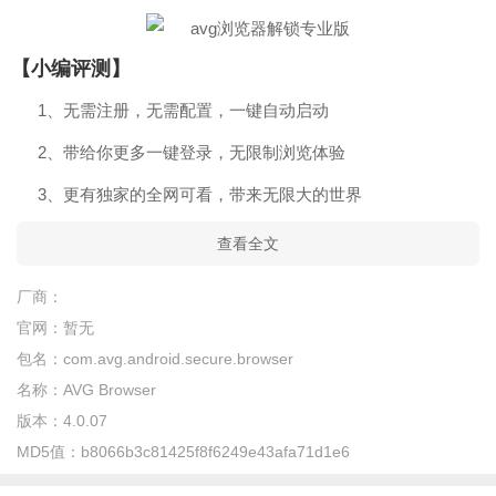
【小编评测】
1、无需注册，无需配置，一键自动启动
2、带给你更多一键登录，无限制浏览体验
3、更有独家的全网可看，带来无限大的世界
查看全文
厂商：
官网：
暂无
包名：
com.avg.android.secure.browser
名称：
AVG Browser
版本：
4.0.07
MD5值：
b8066b3c81425f8f6249e43afa71d1e6