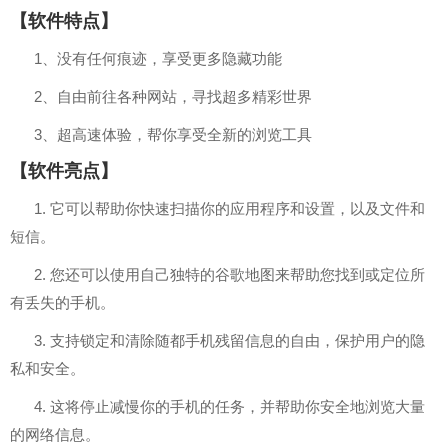
【软件特点】
1、没有任何痕迹，享受更多隐藏功能
2、自由前往各种网站，寻找超多精彩世界
3、超高速体验，帮你享受全新的浏览工具
【软件亮点】
1. 它可以帮助你快速扫描你的应用程序和设置，以及文件和
短信。
2. 您还可以使用自己独特的谷歌地图来帮助您找到或定位所
有丢失的手机。
3. 支持锁定和清除随都手机残留信息的自由，保护用户的隐
私和安全。
4. 这将停止减慢你的手机的任务，并帮助你安全地浏览大量
的网络信息。