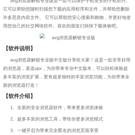
avg浏览器解锁专业版是一款可以保护手机安全的手机软件。
它可以帮助您随时扫描您下载的应用程序和文件，并帮助您删除
许多恶意内容文件。 它可以帮助您安心搜索和购物，并更好地使
用您自己的社交网络软件。喜欢的朋友们快快下载体验吧。
【软件说明】
avg浏览器解锁专业版中文版分享给大家！这是一款非常好用
的浏览器，直追upx，为你带来专业中文版本，可以轻松体验超
多丰富的浏览扩展，更有超多独特的丰富浏览功能，为你带来全
新的浏览器打造！
【软件介绍】
1、全新的安全浏览器软件，带来更多浏览体验
2、超多丰富的浏览工具，带给你更多浏览模式
3、一键开启为带来完全匿名的浏览页面享受