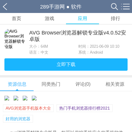
289手游网
●
软件
首页
游戏
应用
排行
AVG Browser浏览器解锁专业版v4.0.52安
卓版
大小：
64M
时间：2021-06-09 10:10
语言：中文
系统：Android
立即下载
资源信息
同类热门
评论(0)
相关资源
AVG浏览器手机版本大全
热门手机浏览器排行榜2021
好用的浏览器